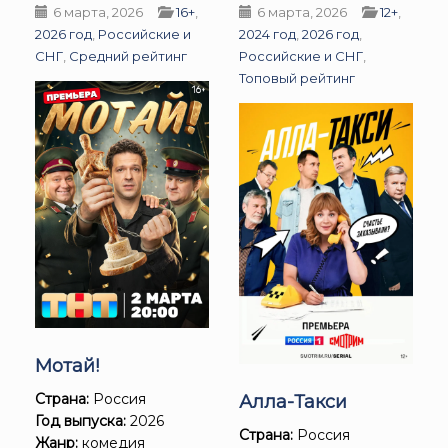
6 марта, 2026
16+
,
6 марта, 2026
12+
,
2026 год
,
Российские и
2024 год
,
2026 год
,
СНГ
,
Средний рейтинг
Российские и СНГ
,
Топовый рейтинг
Мотай!
Страна:
Россия
Алла-Такси
Год выпуска:
2026
Страна:
Россия
Жанр:
комедия