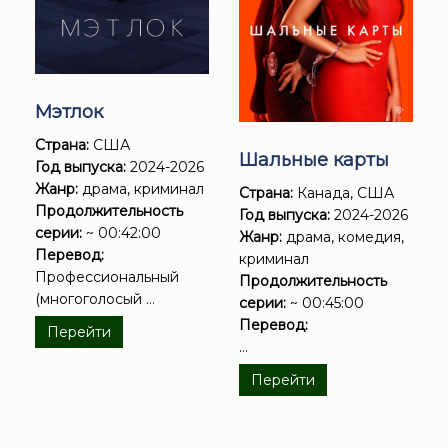
Мэтлок
Страна:
США
Шальные карты
Год выпуска:
2024-2026
Жанр:
драма, криминал
Страна:
Канада, США
Продолжительность
Год выпуска:
2024-2026
серии:
~ 00:42:00
Жанр:
драма, комедия,
Перевод:
криминал
Профессиональный
Продолжительность
(многоголосый ...
серии:
~ 00:45:00
Перевод:
Перейти
...
Перейти