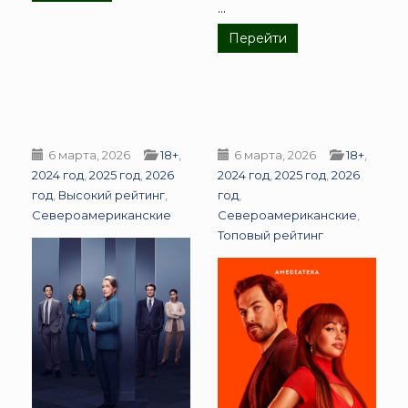
...
Перейти
6 марта, 2026
18+
,
6 марта, 2026
18+
,
2024 год
,
2025 год
,
2026
2024 год
,
2025 год
,
2026
год
,
Высокий рейтинг
,
год
,
Североамериканские
Североамериканские
,
Топовый рейтинг