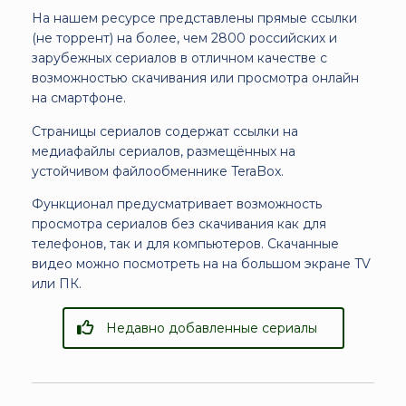
На нашем ресурсе представлены прямые ссылки
(не торрент) на более, чем 2800 российских и
зарубежных сериалов в отличном качестве с
возможностью скачивания или просмотра онлайн
на смартфоне.
Страницы сериалов содержат ссылки на
медиафайлы сериалов, размещённых на
устойчивом файлообменнике TeraBox.
Функционал предусматривает возможность
просмотра сериалов без скачивания как для
телефонов, так и для компьютеров. Скачанные
видео можно посмотреть на на большом экране TV
или ПК.
Недавно добавленные сериалы