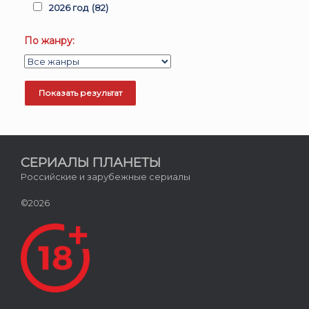
2026 год
(82)
По жанру:
СЕРИАЛЫ ПЛАНЕТЫ
Российские и зарубежные сериалы
©2026