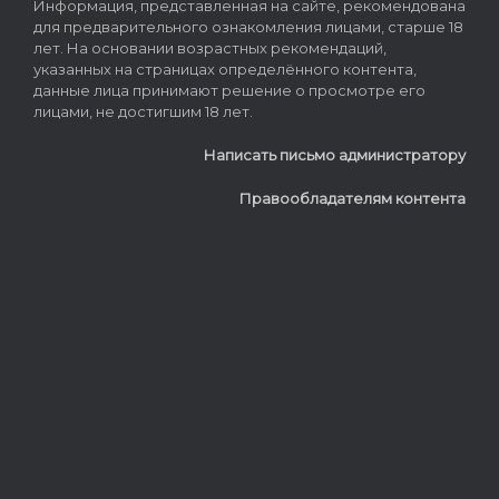
Информация, представленная на сайте, рекомендована
для предварительного ознакомления лицами, старше 18
лет. На основании возрастных рекомендаций,
указанных на страницах определённого контента,
данные лица принимают решение о просмотре его
лицами, не достигшим 18 лет.
Написать письмо администратору
Правообладателям контента