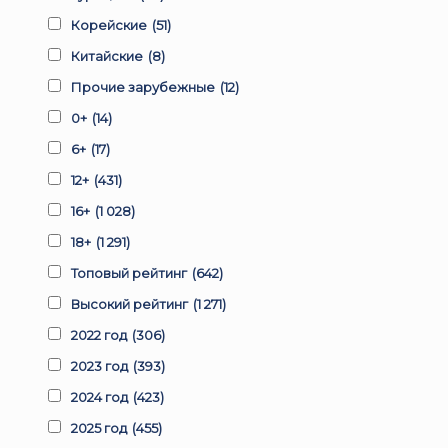
Корейские
(51)
Китайские
(8)
Прочие зарубежные
(12)
0+
(14)
6+
(17)
12+
(431)
16+
(1 028)
18+
(1 291)
Топовый рейтинг
(642)
Высокий рейтинг
(1 271)
2022 год
(306)
2023 год
(393)
2024 год
(423)
2025 год
(455)