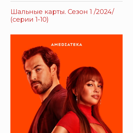
Шальные карты. Сезон 1 /2024/
(серии 1-10)