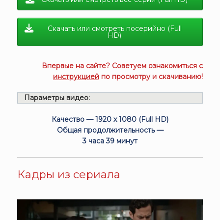
Скачать или смотреть посерийно (Full
HD)
Впервые на сайте? Советуем ознакомиться с
инструкцией
по просмотру и скачиванию!
Параметры видео:
Качество — 1920 x 1080 (Full HD)
Общая продолжительность —
3 часа 39 минут
Кадры из сериала