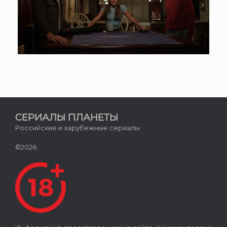
СЕРИАЛЫ ПЛАНЕТЫ
Российские и зарубежные сериалы
©2026