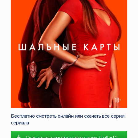
Бесплатно смотреть онлайн или скачать все серии
сериала
Скачать или смотреть все серии (Full HD)