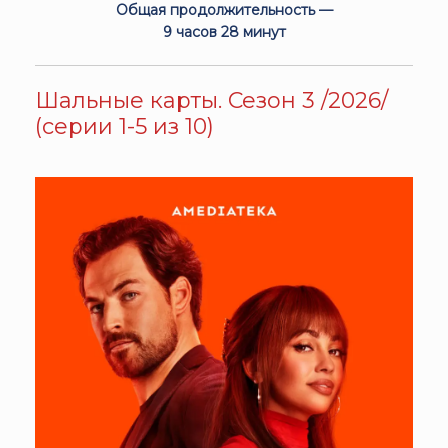
Общая продолжительность —
9 часов 28 минут
Шальные карты. Сезон 3 /2026/
(серии 1-5 из 10)