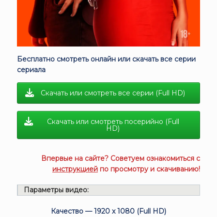
Бесплатно смотреть онлайн или скачать все серии
сериала
Скачать или смотреть все серии (Full HD)
Скачать или смотреть посерийно (Full
HD)
Впервые на сайте? Советуем ознакомиться с
инструкцией
по просмотру и скачиванию!
Параметры видео:
Качество — 1920 x 1080 (Full HD)