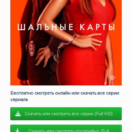
Бесплатно смотреть онлайн или скачать все серии
сериала
Скачать или смотреть все серии (Full HD)
Скачать или смотреть посерийно (Full