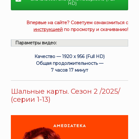
HD)
Впервые на сайте? Советуем ознакомиться с
инструкцией
по просмотру и скачиванию!
Параметры видео:
Качество — 1920 x 956 (Full HD)
Общая продолжительность —
7 часов 17 минут
Шальные карты. Сезон 2 /2025/
(серии 1-13)