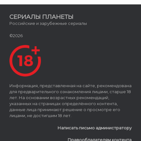
СЕРИАЛЫ ПЛАНЕТЫ
Российские и зарубежные сериалы
©2026
Информация, представленная на сайте, рекомендована
для предварительного ознакомления лицами, старше 18
лет. На основании возрастных рекомендаций,
указанных на страницах определённого контента,
данные лица принимают решение о просмотре его
лицами, не достигшим 18 лет.
Написать письмо администратору
Правообладателям контента