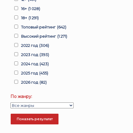
16+
(1 028)
18+
(1 291)
Топовый рейтинг
(642)
Высокий рейтинг
(1 271)
2022 год
(306)
2023 год
(393)
2024 год
(423)
2025 год
(455)
2026 год
(82)
По жанру: