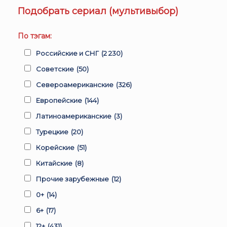
Подобрать сериал (мультивыбор)
По тэгам:
Российские и СНГ
(2 230)
Советские
(50)
Североамериканские
(326)
Европейские
(144)
Латиноамериканские
(3)
Турецкие
(20)
Корейские
(51)
Китайские
(8)
Прочие зарубежные
(12)
0+
(14)
6+
(17)
12+
(431)