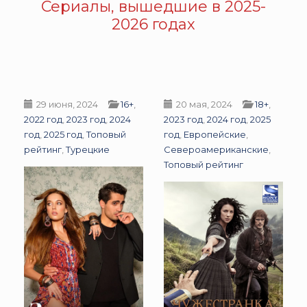
Сериалы, вышедшие в 2025-
2026 годах
29 июня, 2024
16+
,
20 мая, 2024
18+
,
2022 год
,
2023 год
,
2024
2023 год
,
2024 год
,
2025
год
,
2025 год
,
Топовый
год
,
Европейские
,
рейтинг
,
Турецкие
Североамериканские
,
Топовый рейтинг