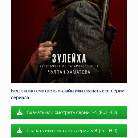
Бесплатно смотреть онлайн или скачать все серии
сериала
Скачать или смотреть серии 1-4 (Full HD)
Скачать или смотреть серии 5-8 (Full HD)