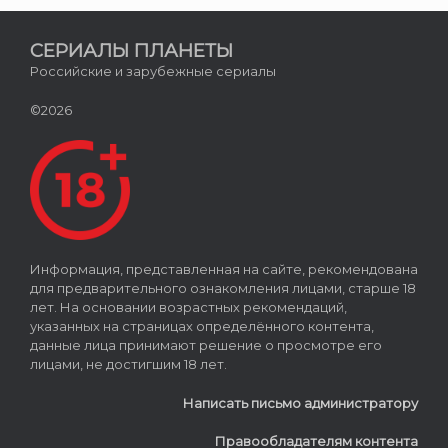
СЕРИАЛЫ ПЛАНЕТЫ
Российские и зарубежные сериалы
©2026
Информация, представленная на сайте, рекомендована
для предварительного ознакомления лицами, старше 18
лет. На основании возрастных рекомендаций,
указанных на страницах определённого контента,
данные лица принимают решение о просмотре его
лицами, не достигшим 18 лет.
Написать письмо администратору
Правообладателям контента