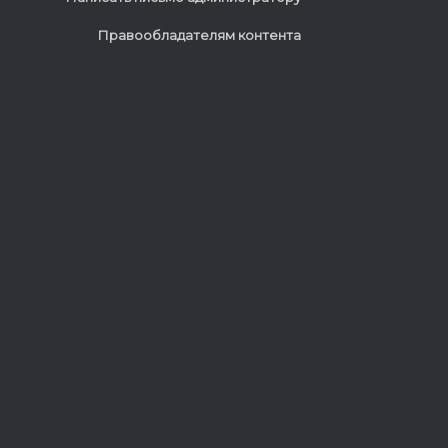
Правообладателям контента