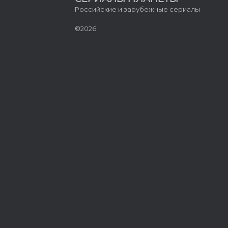
Российские и зарубежные сериалы
©2026