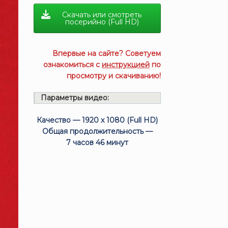
Скачать или смотреть
посерийно (Full HD)
Впервые на сайте? Советуем
ознакомиться с
инструкцией
по
просмотру и скачиванию!
Параметры видео:
Качество — 1920 x 1080 (Full HD)
Общая продолжительность —
7 часов 46 минут