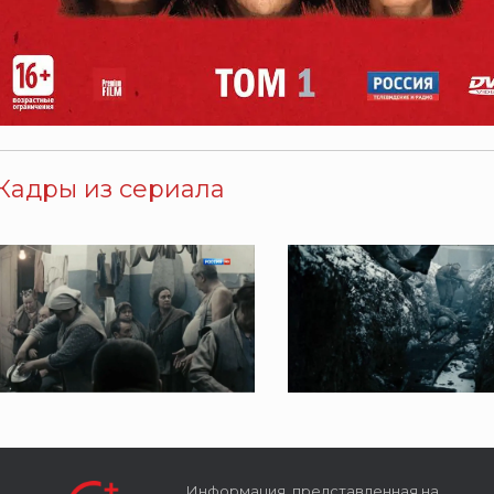
Кадры из сериала
Информация, представленная на