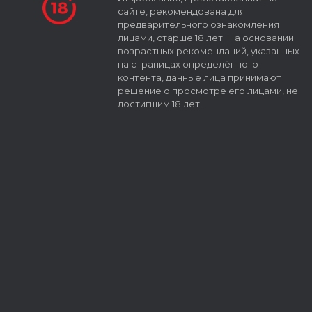
сайте, рекомендована для
предварительного ознакомления
лицами, старше 18 лет. На основании
возрастных рекомендаций, указанных
на страницах определённого
контента, данные лица принимают
решение о просмотре его лицами, не
достигшим 18 лет.