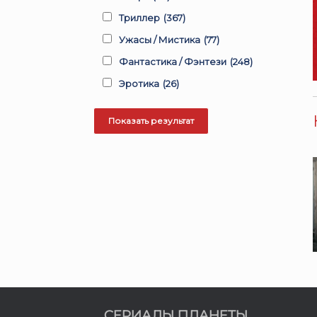
Триллер
(367)
Ужасы / Мистика
(77)
Фантастика / Фэнтези
(248)
Эротика
(26)
СЕРИАЛЫ ПЛАНЕТЫ