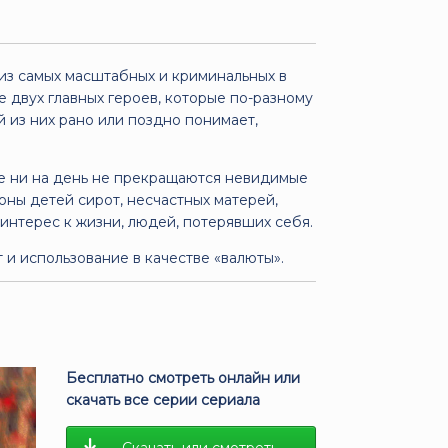
 из самых масштабных и криминальных в
 двух главных героев, которые по-разному
 из них рано или поздно понимает,
се ни на день не прекращаются невидимые
ионы детей сирот, несчастных матерей,
интерес к жизни, людей, потерявших себя.
 и использование в качестве «валюты».
Бесплатно смотреть онлайн или
скачать все серии сериала