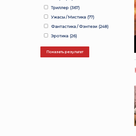
Триллер
(367)
Ужасы / Мистика
(77)
Фантастика / Фэнтези
(248)
Эротика
(26)