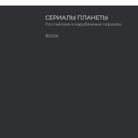
СЕРИАЛЫ ПЛАНЕТЫ
Российские и зарубежные сериалы
©2026