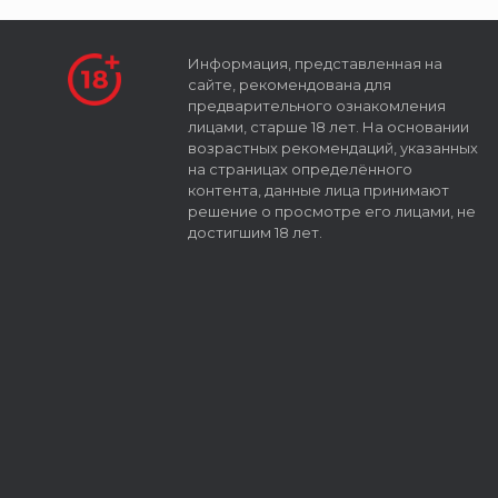
Информация, представленная на
сайте, рекомендована для
предварительного ознакомления
лицами, старше 18 лет. На основании
возрастных рекомендаций, указанных
на страницах определённого
контента, данные лица принимают
решение о просмотре его лицами, не
достигшим 18 лет.