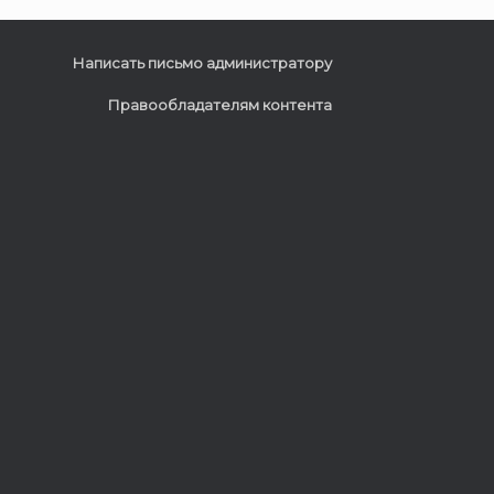
Написать письмо администратору
Правообладателям контента