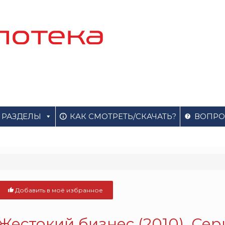
РАЗДЕЛЫ
КАК СМОТРЕТЬ/СКАЧАТЬ?
ВОПРО
Добавить в моё избранное
Жестокий бизнес (2010). Сер