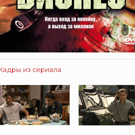
Кадры из сериала