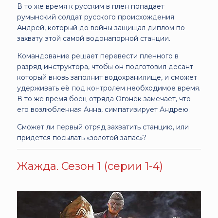
В то же время к русским в плен попадает
румынский солдат русского происхождения
Андрей, который до войны защищал диплом по
захвату этой самой водонапорной станции.
Командование решает перевести пленного в
разряд инструктора, чтобы он подготовил десант
который вновь заполнит водохранилище, и сможет
удерживать её под контролем необходимое время.
В то же время боец отряда Огонёк замечает, что
его возлюбленная Анна, симпатизирует Андрею.
Сможет ли первый отряд захватить станцию, или
придётся посылать «золотой запас»?
Жажда. Сезон 1 (серии 1-4)