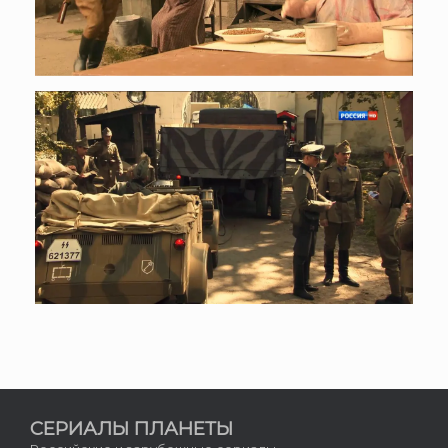
СЕРИАЛЫ ПЛАНЕТЫ