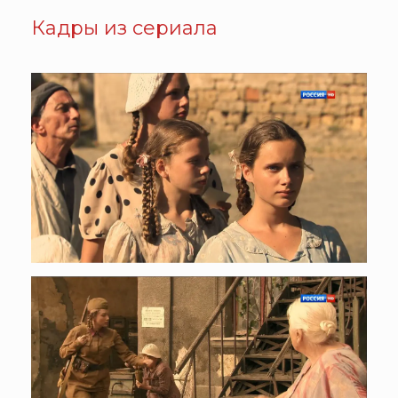
Кадры из сериала