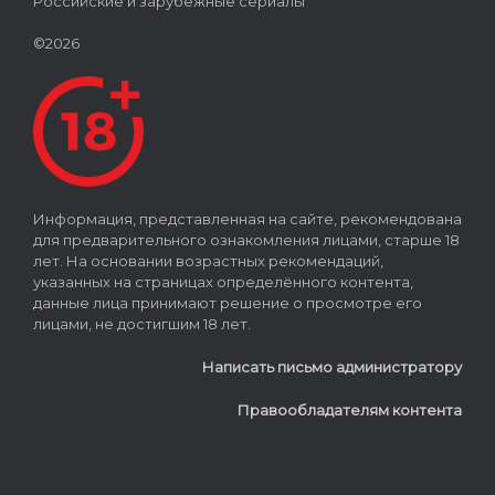
Российские и зарубежные сериалы
©2026
Информация, представленная на сайте, рекомендована
для предварительного ознакомления лицами, старше 18
лет. На основании возрастных рекомендаций,
указанных на страницах определённого контента,
данные лица принимают решение о просмотре его
лицами, не достигшим 18 лет.
Написать письмо администратору
Правообладателям контента