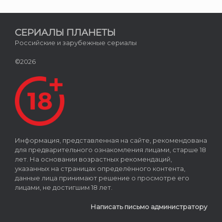
СЕРИАЛЫ ПЛАНЕТЫ
Российские и зарубежные сериалы
©2026
Информация, представленная на сайте, рекомендована
для предварительного ознакомления лицами, старше 18
лет. На основании возрастных рекомендаций,
указанных на страницах определённого контента,
данные лица принимают решение о просмотре его
лицами, не достигшим 18 лет.
Написать письмо администратору