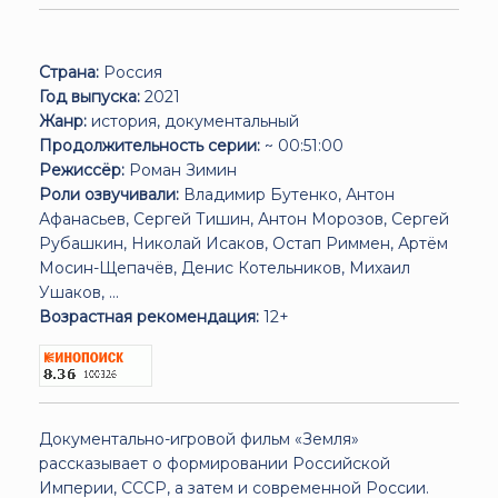
Страна:
Россия
Год выпуска:
2021
Жанр:
история, документальный
Продолжительность серии:
~ 00:51:00
Режиссёр:
Роман Зимин
Роли озвучивали:
Владимир Бутенко, Антон
Афанасьев, Сергей Тишин, Антон Морозов, Сергей
Рубашкин, Николай Исаков, Остап Риммен, Артём
Мосин-Щепачёв, Денис Котельников, Михаил
Ушаков, ...
Возрастная рекомендация:
12+
Документально-игровой фильм «Земля»
рассказывает о формировании Российской
Империи, СССР, а затем и современной России.