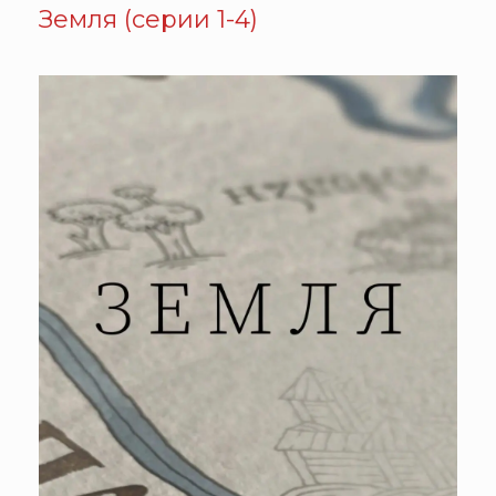
Земля (серии 1-4)