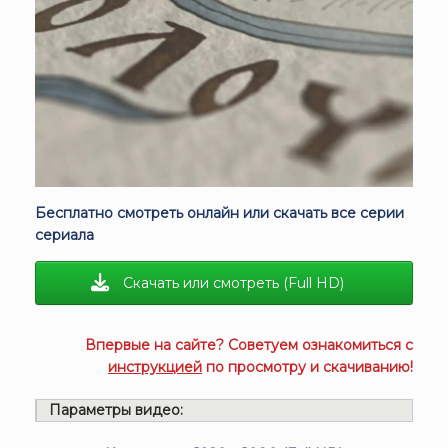
Бесплатно смотреть онлайн или скачать все серии
сериала
Скачать или смотреть (Full HD)
Впервые на сайте? Советуем ознакомиться с
инструкцией
по просмотру и скачиванию!
Параметры видео: