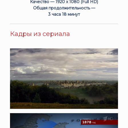
Качество — 1920 x 1080 (Full HD)
Общая продолжительность —
3 часа 18 минут
Кадры из сериала