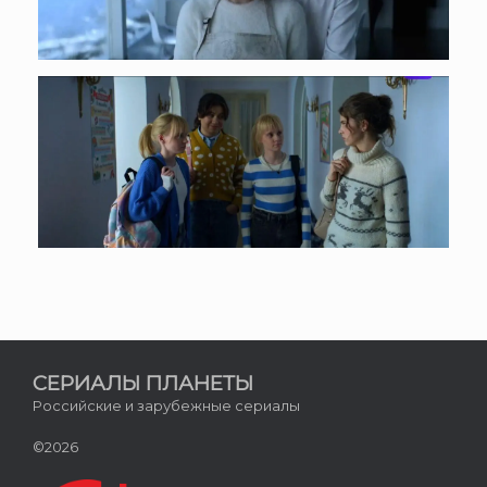
СЕРИАЛЫ ПЛАНЕТЫ
Российские и зарубежные сериалы
©2026