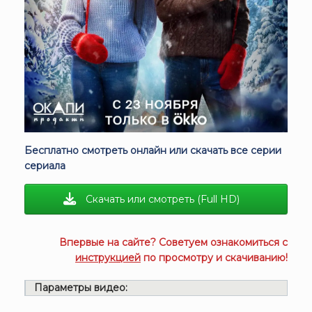
Бесплатно смотреть онлайн или скачать все серии
сериала
Скачать или смотреть (Full HD)
Впервые на сайте? Советуем ознакомиться с
инструкцией
по просмотру и скачиванию!
Параметры видео: