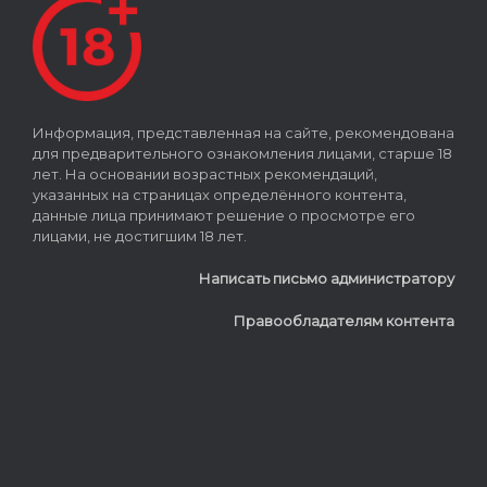
Информация, представленная на сайте, рекомендована
для предварительного ознакомления лицами, старше 18
лет. На основании возрастных рекомендаций,
указанных на страницах определённого контента,
данные лица принимают решение о просмотре его
лицами, не достигшим 18 лет.
Написать письмо администратору
Правообладателям контента