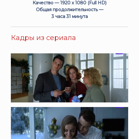
Качество — 1920 x 1080 (Full HD)
Общая продолжительность —
3 часа 31 минута
Кадры из сериала