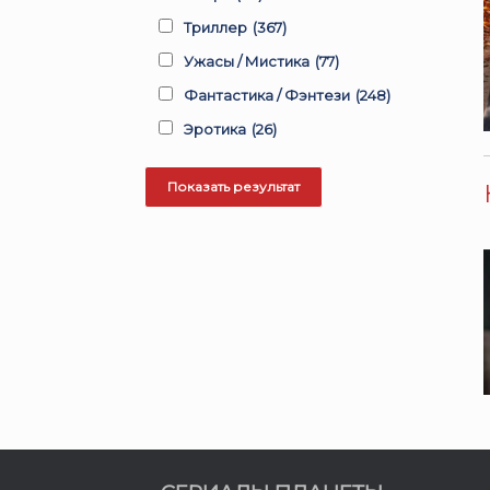
Триллер
(367)
Ужасы / Мистика
(77)
Фантастика / Фэнтези
(248)
Эротика
(26)