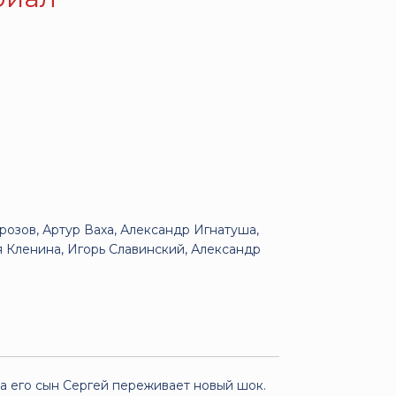
озов, Артур Ваха, Александр Игнатуша,
 Кленина, Игорь Славинский, Александр
а его сын Сергей переживает новый шок.