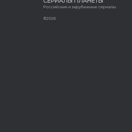
СЕРИАЛЫ ПЛАНЕТЫ
Российские и зарубежные сериалы
©2026