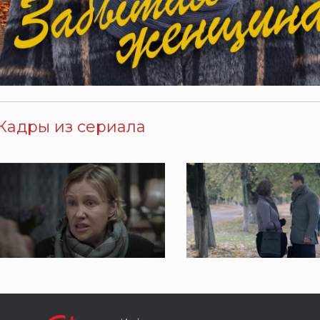
Кадры из сериала