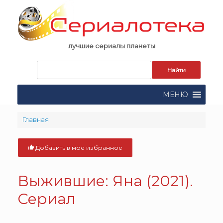
Skip
to
content
лучшие сериалы планеты
Запрос
для
поиска:
МЕНЮ
Главная
Добавить в моё избранное
Выжившие: Яна (2021).
Сериал