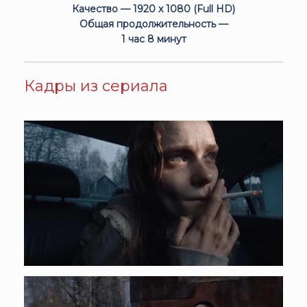
Качество — 1920 x 1080 (Full HD)
Общая продолжительность —
1 час 8 минут
Кадры из сериала