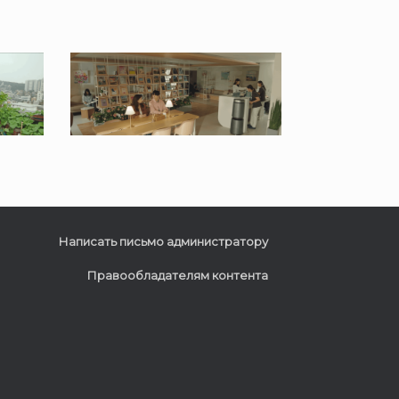
Написать письмо администратору
Правообладателям контента