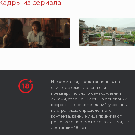
Кадры из сериала
Информация, представленная на
сайте, рекомендована для
предварительного ознакомления
лицами, старше 18 лет. На основании
возрастных рекомендаций, указанных
на страницах определённого
контента, данные лица принимают
решение о просмотре его лицами, не
достигшим 18 лет.