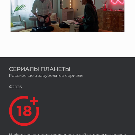
СЕРИАЛЫ ПЛАНЕТЫ
Российские и зарубежные сериалы
©2026
Информация, представленная на сайте, рекомендована