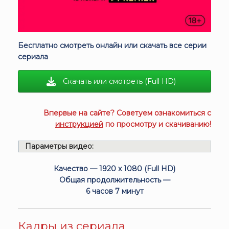
Бесплатно смотреть онлайн или скачать все серии
сериала
Скачать или смотреть (Full HD)
Впервые на сайте? Советуем ознакомиться с
инструкцией
по просмотру и скачиванию!
Параметры видео:
Качество — 1920 x 1080 (Full HD)
Общая продолжительность —
6 часов 7 минут
Кадры из сериала