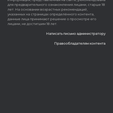
для предварительного ознакомления лицами, старше 18
лет. На основании возрастных рекомендаций,
указанных на страницах определённого контента,
данные лица принимают решение о просмотре его
лицами, не достигшим 18 лет.
Написать письмо администратору
Правообладателям контента