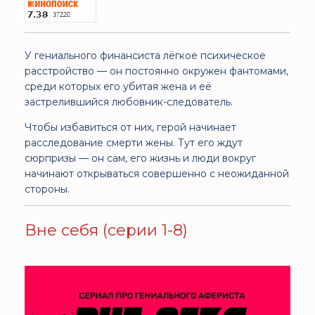
У гениального финансиста лёгкое психическое
расстройство — он постоянно окружен фантомами,
среди которых его убитая жена и её
застрелившийся любовник-следователь.
Чтобы избавиться от них, герой начинает
расследование смерти жены. Тут его ждут
сюрпризы — он сам, его жизнь и люди вокруг
начинают открываться совершенно с неожиданной
стороны.
Вне себя (серии 1-8)