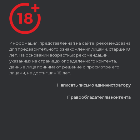
Информация, представленная на сайте, рекомендована
для предварительного ознакомления лицами, старше 18
лет. На основании возрастных рекомендаций,
указанных на страницах определённого контента,
данные лица принимают решение о просмотре его
лицами, не достигшим 18 лет.
Написать письмо администратору
Правообладателям контента