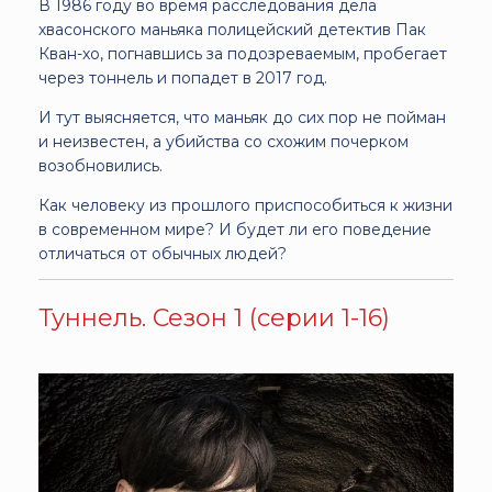
В 1986 году во время расследования дела
хвасонского маньяка полицейский детектив Пак
Кван-хо, погнавшись за подозреваемым, пробегает
через тоннель и попадет в 2017 год.
И тут выясняется, что маньяк до сих пор не пойман
и неизвестен, а убийства со схожим почерком
возобновились.
Как человеку из прошлого приспособиться к жизни
в современном мире? И будет ли его поведение
отличаться от обычных людей?
Туннель. Сезон 1 (серии 1-16)