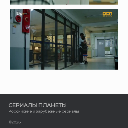
СЕРИАЛЫ ПЛАНЕТЫ
Российские и зарубежные сериалы
©2026