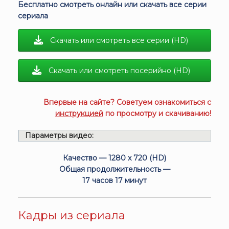
Бесплатно смотреть онлайн или скачать все серии
сериала
Скачать или смотреть все серии (HD)
Скачать или смотреть посерийно (HD)
Впервые на сайте? Советуем ознакомиться с
инструкцией
по просмотру и скачиванию!
Параметры видео:
Качество — 1280 x 720 (HD)
Общая продолжительность —
17 часов 17 минут
Кадры из сериала