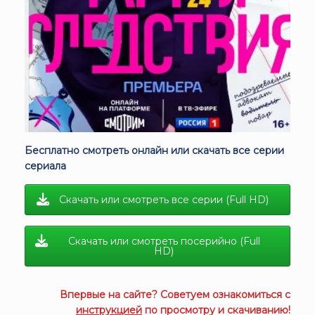
Бесплатно смотреть онлайн или скачать все серии
сериала
Скачать или смотреть все серии (Full HD)
Скачать или смотреть посерийно (Full
HD)
Впервые на сайте? Советуем ознакомиться с
инструкцией
по просмотру и скачиванию!