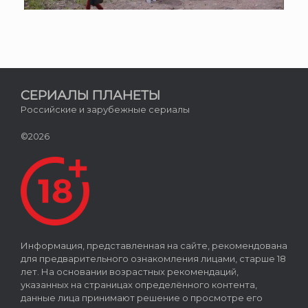
СЕРИАЛЫ ПЛАНЕТЫ
Российские и зарубежные сериалы
©2026
Информация, представленная на сайте, рекомендована
для предварительного ознакомления лицами, старше 18
лет. На основании возрастных рекомендаций,
указанных на страницах определённого контента,
данные лица принимают решение о просмотре его