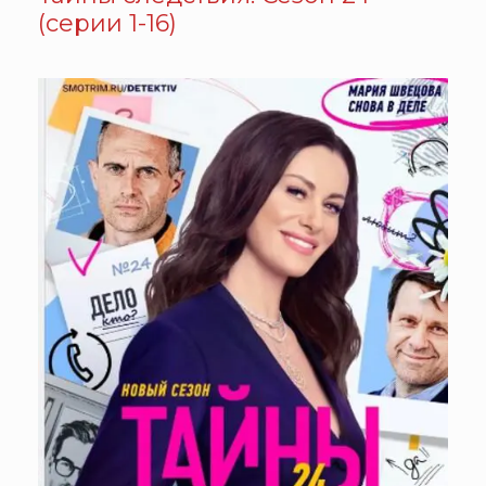
(серии 1-16)