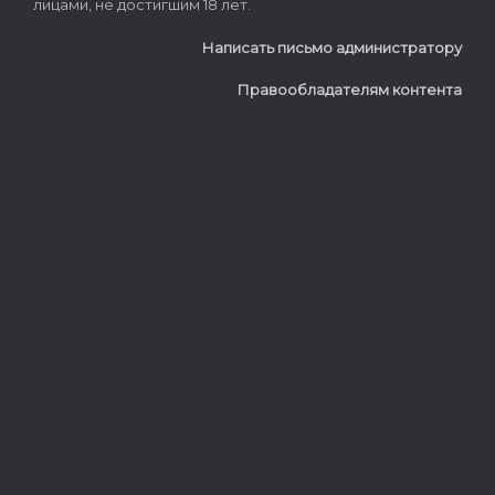
лицами, не достигшим 18 лет.
Написать письмо администратору
Правообладателям контента