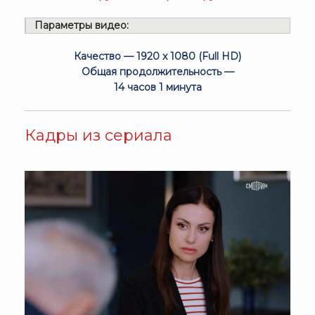
Параметры видео:
Качество — 1920 x 1080 (Full HD)
Общая продолжительность —
14 часов 1 минута
Кадры из сериала