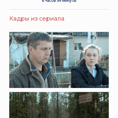
6 часов 54 минуты
Кадры из сериала