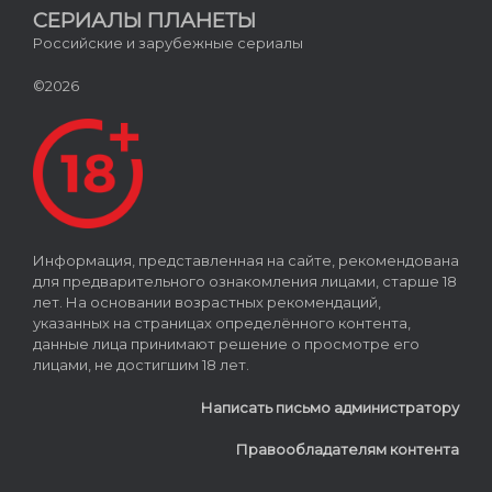
СЕРИАЛЫ ПЛАНЕТЫ
Российские и зарубежные сериалы
©2026
Информация, представленная на сайте, рекомендована
для предварительного ознакомления лицами, старше 18
лет. На основании возрастных рекомендаций,
указанных на страницах определённого контента,
данные лица принимают решение о просмотре его
лицами, не достигшим 18 лет.
Написать письмо администратору
Правообладателям контента