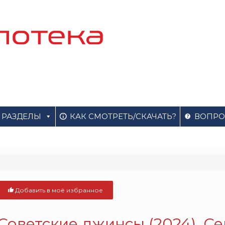
РАЗДЕЛЫ
КАК СМОТРЕТЬ/СКАЧАТЬ?
ВОПРО
Добавить в моё избранное
Советские джинсы (2024). С