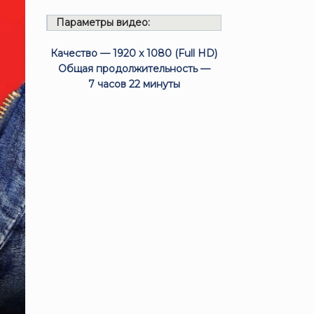
Параметры видео:
Качество — 1920 x 1080 (Full HD)
Общая продолжительность —
7 часов 22 минуты