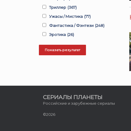
Триллер
(367)
Ужасы / Мистика
(77)
Фантастика / Фэнтези
(248)
Эротика
(26)
СЕРИАЛЫ ПЛАНЕТЫ
Российские и зарубежные сериалы
©2026