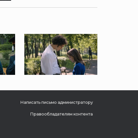
Написать письмо администратору
Правообладателям контента