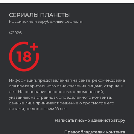
СЕРИАЛЫ ПЛАНЕТЫ
Российские и зарубежные сериалы
©2026
Информация, представленная на сайте, рекомендована
для предварительного ознакомления лицами, старше 18
лет. На основании возрастных рекомендаций,
указанных на страницах определённого контента,
данные лица принимают решение о просмотре его
лицами, не достигшим 18 лет.
Написать письмо администратору
Правообладателям контента