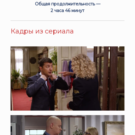
Общая продолжительность —
2 часа 46 минут
Кадры из сериала