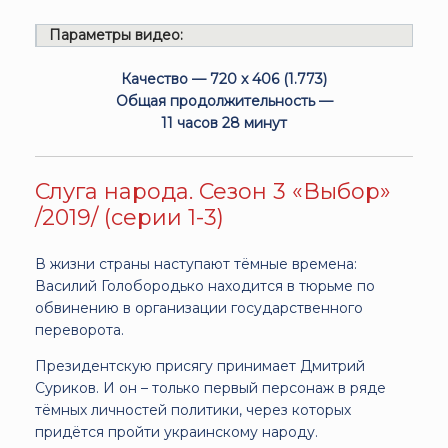
Параметры видео:
Качество — 720 x 406 (1.773)
Общая продолжительность —
11 часов 28 минут
Слуга народа. Сезон 3 «Выбор»
/2019/ (серии 1-3)
В жизни страны наступают тёмные времена:
Василий Голобородько находится в тюрьме по
обвинению в организации государственного
переворота.
Президентскую присягу принимает Дмитрий
Суриков. И он – только первый персонаж в ряде
тёмных личностей политики, через которых
придётся пройти украинскому народу.