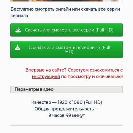
Бесплатно смотреть онлайн или скачать все серии
сериала
Скачать или смотреть все серии (Full HD)
Скачать или смотреть посерийно (Full
HD)
Впервые на сайте? Советуем ознакомиться с
инструкцией
по просмотру и скачиванию!
Параметры видео:
Качество — 1920 x 1080 (Full HD)
Общая продолжительность —
9 часов 49 минут