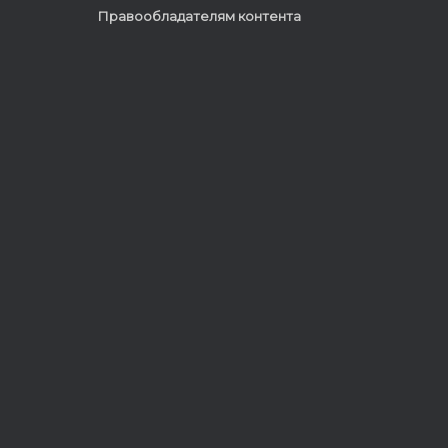
Правообладателям контента