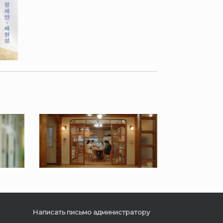
Написать письмо администратору