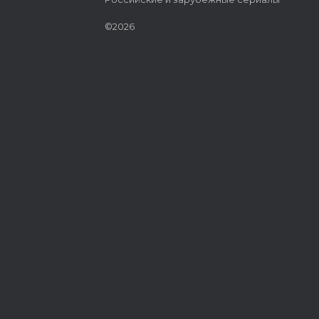
©2026