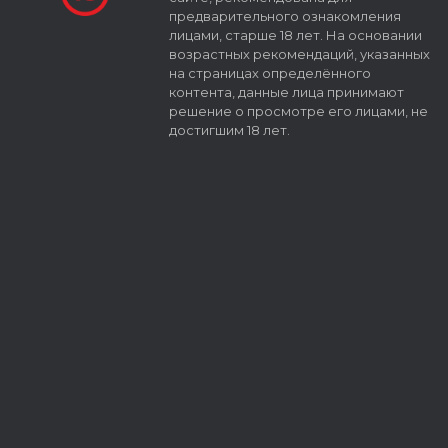
предварительного ознакомления
лицами, старше 18 лет. На основании
возрастных рекомендаций, указанных
на страницах определённого
контента, данные лица принимают
решение о просмотре его лицами, не
достигшим 18 лет.