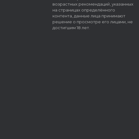
возрастных рекомендаций, указанных
на страницах определённого
контента, данные лица принимают
решение о просмотре его лицами, не
достигшим 18 лет.