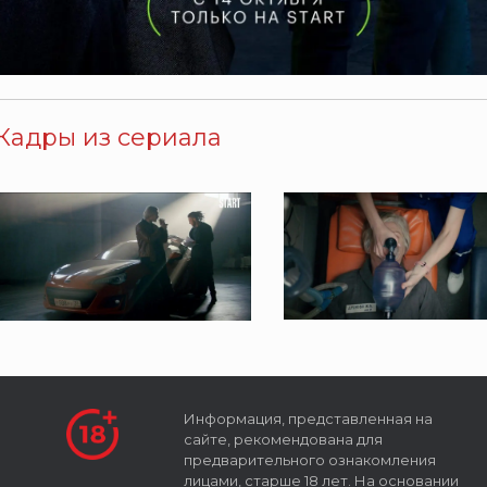
Кадры из сериала
Информация, представленная на
сайте, рекомендована для
предварительного ознакомления
лицами, старше 18 лет. На основании