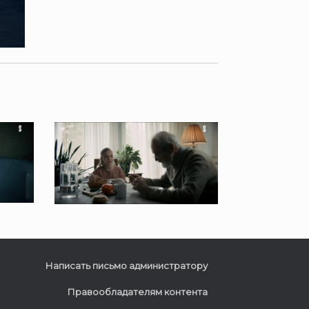
Написать письмо администратору
Правообладателям контента