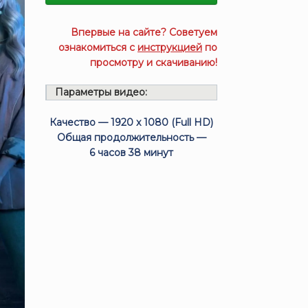
Впервые на сайте? Советуем
ознакомиться с
инструкцией
по
просмотру и скачиванию!
Параметры видео:
Качество — 1920 x 1080 (Full HD)
Общая продолжительность —
6 часов 38 минут