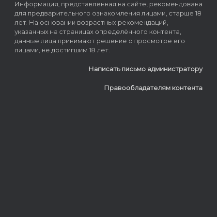
Информация, представленная на сайте, рекомендована
для предварительного ознакомления лицами, старше 18
лет. На основании возрастных рекомендаций,
указанных на страницах определённого контента,
данные лица принимают решение о просмотре его
лицами, не достигшим 18 лет.
Написать письмо администратору
Правообладателям контента