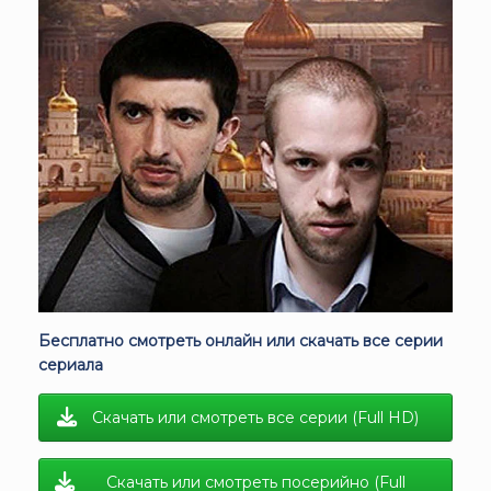
Бесплатно смотреть онлайн или скачать все серии
сериала
Скачать или смотреть все серии (Full HD)
Скачать или смотреть посерийно (Full