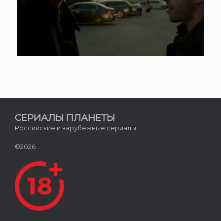
СЕРИАЛЫ ПЛАНЕТЫ
Российские и зарубежные сериалы
©2026