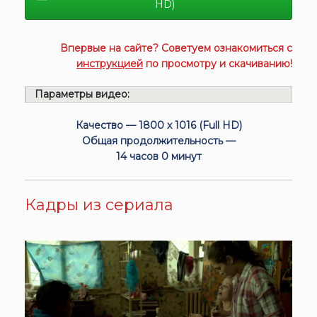
HD)
Впервые на сайте? Советуем ознакомиться с
инструкцией
по просмотру и скачиванию!
Параметры видео:
Качество — 1800 x 1016 (Full HD)
Общая продолжительность —
14 часов 0 минут
Кадры из сериала