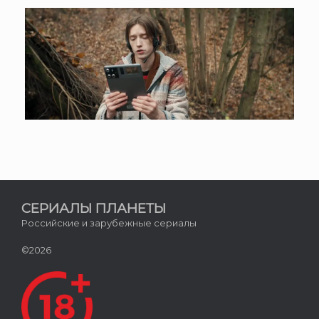
СЕРИАЛЫ ПЛАНЕТЫ
Российские и зарубежные сериалы
©2026