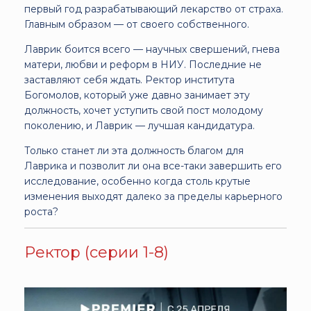
первый год разрабатывающий лекарство от страха.
Главным образом — от своего собственного.
Лаврик боится всего — научных свершений, гнева
матери, любви и реформ в НИУ. Последние не
заставляют себя ждать. Ректор института
Богомолов, который уже давно занимает эту
должность, хочет уступить свой пост молодому
поколению, и Лаврик — лучшая кандидатура.
Только станет ли эта должность благом для
Лаврика и позволит ли она все-таки завершить его
исследование, особенно когда столь крутые
изменения выходят далеко за пределы карьерного
роста?
Ректор (серии 1-8)