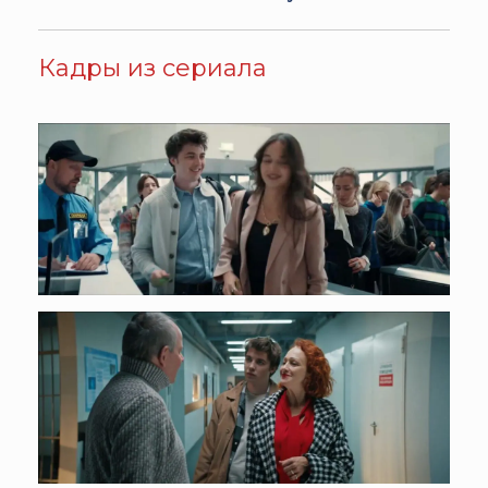
Кадры из сериала