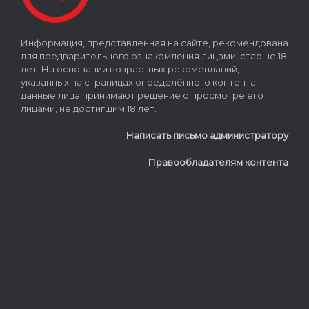
Информация, представленная на сайте, рекомендована
для предварительного ознакомления лицами, старше 18
лет. На основании возрастных рекомендаций,
указанных на страницах определённого контента,
данные лица принимают решение о просмотре его
лицами, не достигшим 18 лет.
Написать письмо администратору
Правообладателям контента