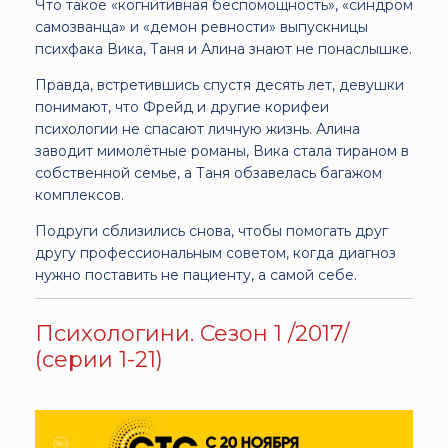
Что такое «когнитивная беспомощность», «синдром
самозванца» и «демон ревности» выпускницы
психфака Вика, Таня и Алина знают не понаслышке.
Правда, встретившись спустя десять лет, девушки
понимают, что Фрейд и другие корифеи
психологии не спасают личную жизнь. Алина
заводит мимолётные романы, Вика стала тираном в
собственной семье, а Таня обзавелась багажом
комплексов.
Подруги сблизились снова, чтобы помогать друг
другу профессиональным советом, когда диагноз
нужно поставить не пациенту, а самой себе.
Психологини. Сезон 1 /2017/
(серии 1-21)