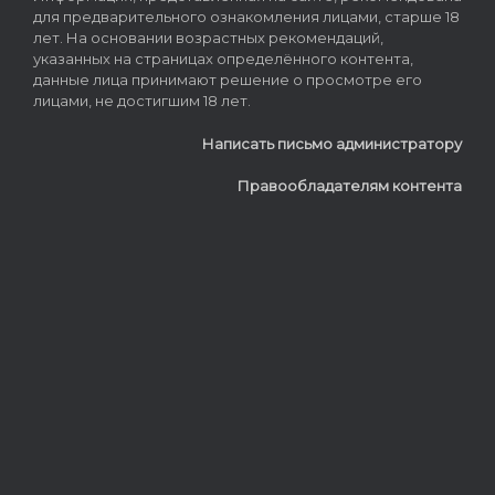
для предварительного ознакомления лицами, старше 18
лет. На основании возрастных рекомендаций,
указанных на страницах определённого контента,
данные лица принимают решение о просмотре его
лицами, не достигшим 18 лет.
Написать письмо администратору
Правообладателям контента