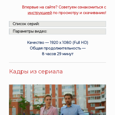
Впервые на сайте? Советуем ознакомиться с
инструкцией
по просмотру и скачиванию!
Список серий:
Параметры видео:
Качество — 1920 x 1080 (Full HD)
Общая продолжительность —
8 часов 29 минут
Кадры из сериала