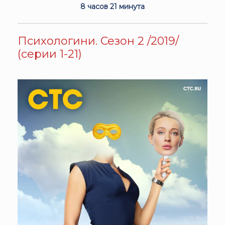
8 часов 21 минута
Психологини. Сезон 2 /2019/
(серии 1-21)