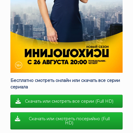
Бесплатно смотреть онлайн или скачать все серии
сериала
Скачать или смотреть все серии (Full HD)
Скачать или смотреть посерийно (Full
HD)