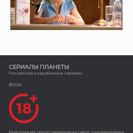
СЕРИАЛЫ ПЛАНЕТЫ
Российские и зарубежные сериалы
©2026
Информация, представленная на сайте, рекомендована