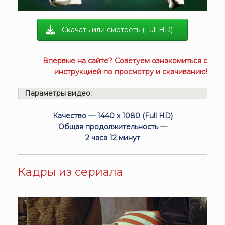
Скачать или смотреть (Full HD)
Впервые на сайте? Советуем ознакомиться с
инструкцией
по просмотру и скачиванию!
Параметры видео:
Качество — 1440 x 1080 (Full HD)
Общая продолжительность —
2 часа 12 минут
Кадры из сериала