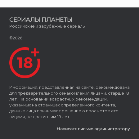
СЕРИАЛЫ ПЛАНЕТЫ
Российские и зарубежные сериалы
©2026
Информация, представленная на сайте, рекомендована
для предварительного ознакомления лицами, старше 18
лет. На основании возрастных рекомендаций,
указанных на страницах определённого контента,
данные лица принимают решение о просмотре его
лицами, не достигшим 18 лет.
Написать письмо администратору