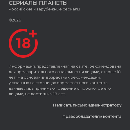
СЕРИАЛЫ ПЛАНЕТЫ
Российские и зарубежные сериалы
©2026
Информация, представленная на сайте, рекомендована
для предварительного ознакомления лицами, старше 18
лет. На основании возрастных рекомендаций,
указанных на страницах определённого контента,
данные лица принимают решение о просмотре его
лицами, не достигшим 18 лет.
Написать письмо администратору
Правообладателям контента