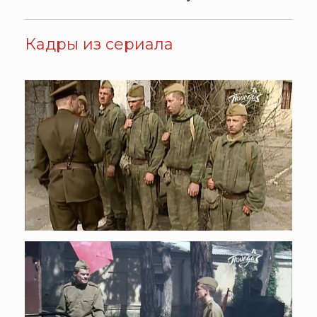
Кадры из сериала