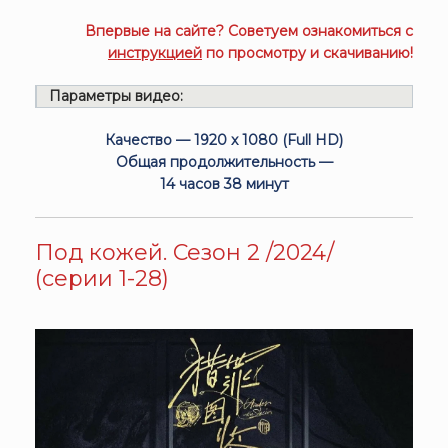
Впервые на сайте? Советуем ознакомиться с
инструкцией
по просмотру и скачиванию!
Параметры видео:
Качество — 1920 x 1080 (Full HD)
Общая продолжительность —
14 часов 38 минут
Под кожей. Сезон 2 /2024/
(серии 1-28)