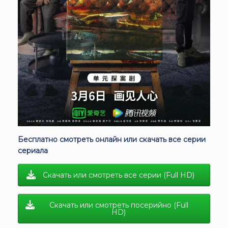
Бесплатно смотреть онлайн или скачать все серии
сериала
Скачать или смотреть все серии (Full HD)
Скачать или смотреть посерийно (Full
HD)