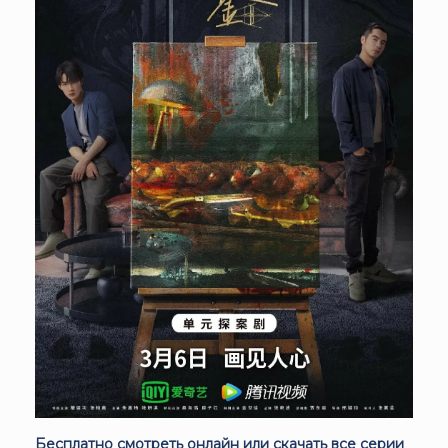
Бесплатно смотреть онлайн или скачать все серии