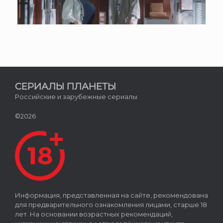
СЕРИАЛЫ ПЛАНЕТЫ
Российские и зарубежные сериалы
©2026
Информация, представленная на сайте, рекомендована
для предварительного ознакомления лицами, старше 18
лет. На основании возрастных рекомендаций,