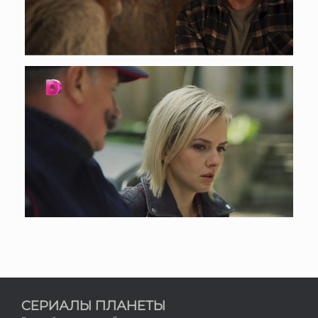
СЕРИАЛЫ ПЛАНЕТЫ