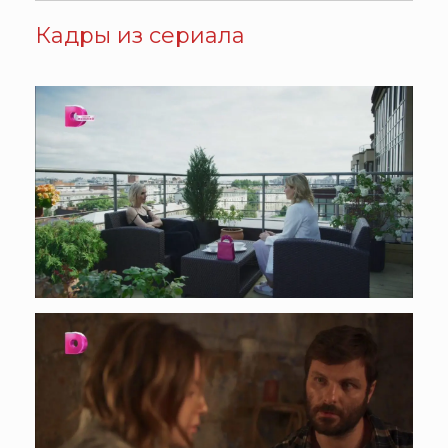
Кадры из сериала