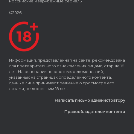
Российские и зарубежные сериалы
©2026
Информация, представленная на сайте, рекомендована
для предварительного ознакомления лицами, старше 18
лет. На основании возрастных рекомендаций,
указанных на страницах определённого контента,
данные лица принимают решение о просмотре его
лицами, не достигшим 18 лет.
Написать письмо администратору
Правообладателям контента