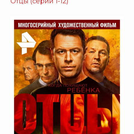
Отцы (серии 1-12)