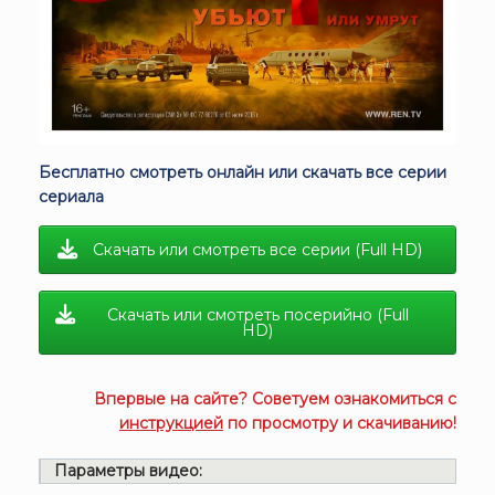
Бесплатно смотреть онлайн или скачать все серии
сериала
Скачать или смотреть все серии (Full HD)
Скачать или смотреть посерийно (Full
HD)
Впервые на сайте? Советуем ознакомиться с
инструкцией
по просмотру и скачиванию!
Параметры видео: