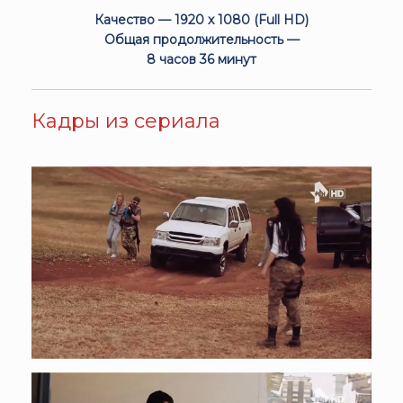
Качество — 1920 x 1080 (Full HD)
Общая продолжительность —
8 часов 36 минут
Кадры из сериала