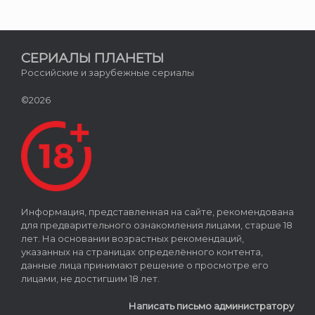
СЕРИАЛЫ ПЛАНЕТЫ
Российские и зарубежные сериалы
©2026
Информация, представленная на сайте, рекомендована
для предварительного ознакомления лицами, старше 18
лет. На основании возрастных рекомендаций,
указанных на страницах определённого контента,
данные лица принимают решение о просмотре его
лицами, не достигшим 18 лет.
Написать письмо администратору