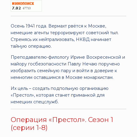
Осень 1941 года. Вермахт рвётся к Москве,
немецкие агенты терроризируют советский тыл.
Стремясь их нейтрализовать, НКВД начинает
тайную операцию.
Преподавателю-филологу Ирине Воскресенской и
майору госбезопасности Павлу Нечаю поручено
изобразить семейную пару и войти в доверие к
немногим оставшимся в Москве монархистам.
Их цель – создать подпольную организацию
«Престол», которая станет приманкой для
немецких спецслужб.
Операция «Престол». Сезон 1
(серии 1-8)