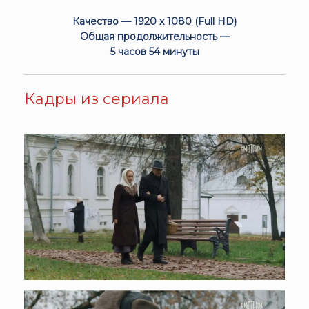
Качество — 1920 x 1080 (Full HD)
Общая продолжительность —
5 часов 54 минуты
Кадры из сериала