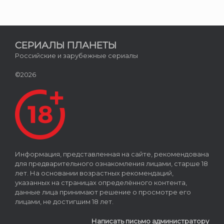
СЕРИАЛЫ ПЛАНЕТЫ
Российские и зарубежные сериалы
©2026
Информация, представленная на сайте, рекомендована
для предварительного ознакомления лицами, старше 18
лет. На основании возрастных рекомендаций,
указанных на страницах определённого контента,
данные лица принимают решение о просмотре его
лицами, не достигшим 18 лет.
Написать письмо администратору