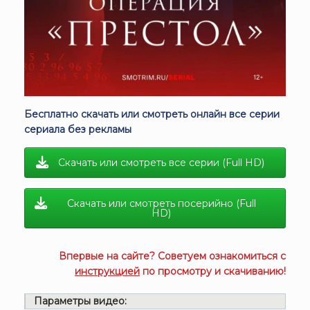
Бесплатно скачать или смотреть онлайн все серии
сериала без рекламы
Скачать или смотреть все серии (Full HD)
Скачать или смотреть посерийно (Full
HD)
Впервые на сайте? Советуем ознакомиться с
инструкцией
по просмотру и скачиванию!
Параметры видео: