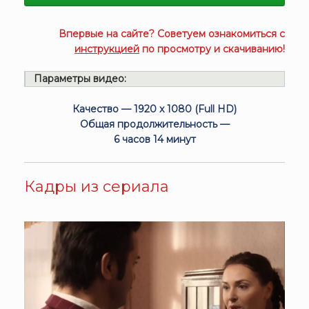
Впервые на сайте? Советуем ознакомиться с
инструкцией
по просмотру и скачиванию!
Параметры видео:
Качество — 1920 x 1080 (Full HD)
Общая продолжительность —
6 часов 14 минут
Кадры из сериала