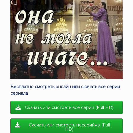
Бесплатно смотреть онлайн или скачать все серии
сериала
Скачать или смотреть все серии (Full HD)
Скачать или смотреть посерийно (Full
HD)