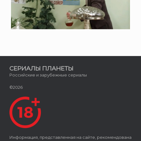
СЕРИАЛЫ ПЛАНЕТЫ
Российские и зарубежные сериалы
©2026
Информация, представленная на сайте, рекомендована