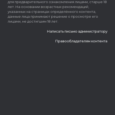
для предварительного ознакомления лицами, старше 18
лет. На основании возрастных рекомендаций,
указанных на страницах определённого контента,
данные лица принимают решение о просмотре его
лицами, не достигшим 18 лет.
Написать письмо администратору
Правообладателям контента