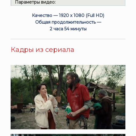
Параметры видео:
Качество — 1920 x 1080 (Full HD)
Общая продолжительность —
2 часа 54 минуты
Кадры из сериала