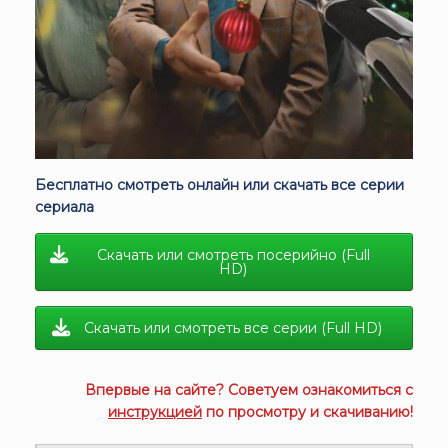
Бесплатно смотреть онлайн или скачать все серии
сериала
Скачать или смотреть посерийно (Full
HD)
Скачать или смотреть все серии (Full HD)
Впервые на сайте? Советуем ознакомиться с
инструкцией
по просмотру и скачиванию!