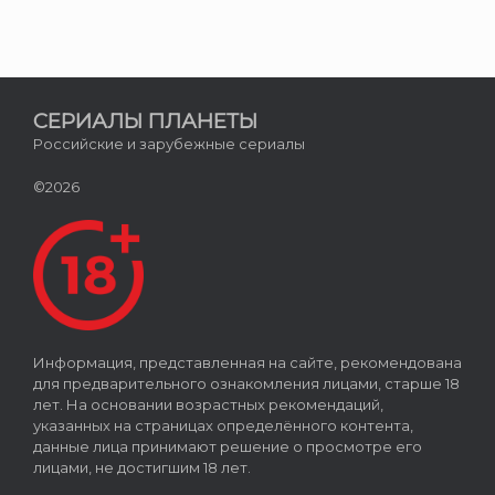
СЕРИАЛЫ ПЛАНЕТЫ
Российские и зарубежные сериалы
©2026
Информация, представленная на сайте, рекомендована
для предварительного ознакомления лицами, старше 18
лет. На основании возрастных рекомендаций,
указанных на страницах определённого контента,
данные лица принимают решение о просмотре его
лицами, не достигшим 18 лет.