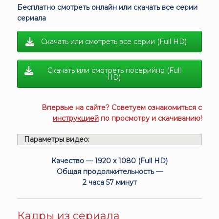
Бесплатно смотреть онлайн или скачать все серии
сериала
Скачать или смотреть все серии (Full HD)
Скачать или смотреть посерийно (Full
HD)
Впервые на сайте? Советуем ознакомиться с
инструкцией
по просмотру и скачиванию!
Параметры видео:
Качество — 1920 x 1080 (Full HD)
Общая продолжительность —
2 часа 57 минут
Кадры из сериала