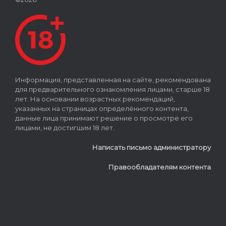
Информация, представленная на сайте, рекомендована
для предварительного ознакомления лицами, старше 18
лет. На основании возрастных рекомендаций,
указанных на страницах определённого контента,
данные лица принимают решение о просмотре его
лицами, не достигшим 18 лет.
Написать письмо администратору
Правообладателям контента