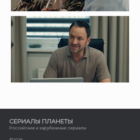
СЕРИАЛЫ ПЛАНЕТЫ
Российские и зарубежные сериалы
©2026