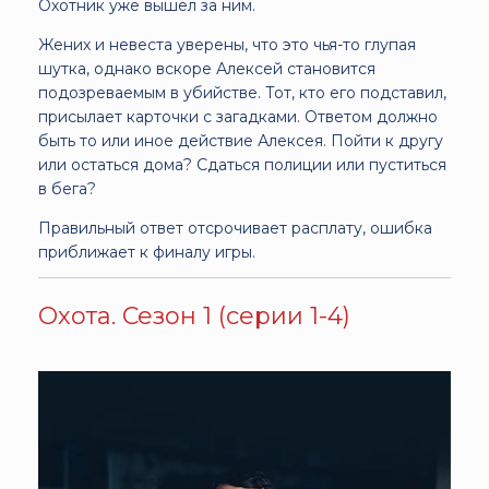
Охотник уже вышел за ним.
Жених и невеста уверены, что это чья-то глупая
шутка, однако вскоре Алексей становится
подозреваемым в убийстве. Тот, кто его подставил,
присылает карточки с загадками. Ответом должно
быть то или иное действие Алексея. Пойти к другу
или остаться дома? Сдаться полиции или пуститься
в бега?
Правильный ответ отсрочивает расплату, ошибка
приближает к финалу игры.
Охота. Сезон 1 (серии 1-4)