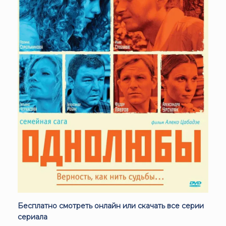
Бесплатно смотреть онлайн или скачать все серии
сериала