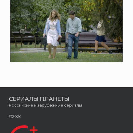
СЕРИАЛЫ ПЛАНЕТЫ
Российские и зарубежные сериалы
©2026