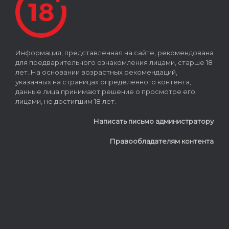
Информация, представленная на сайте, рекомендована
для предварительного ознакомления лицами, старше 18
лет. На основании возрастных рекомендаций,
указанных на страницах определённого контента,
данные лица принимают решение о просмотре его
лицами, не достигшим 18 лет.
Написать письмо администратору
Правообладателям контента