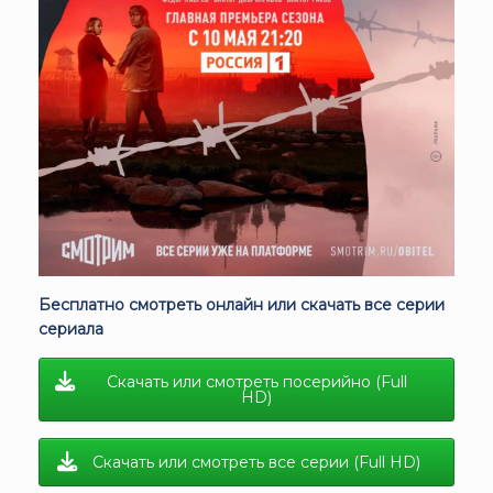
Бесплатно смотреть онлайн или скачать все серии
сериала
Скачать или смотреть посерийно (Full
HD)
Скачать или смотреть все серии (Full HD)