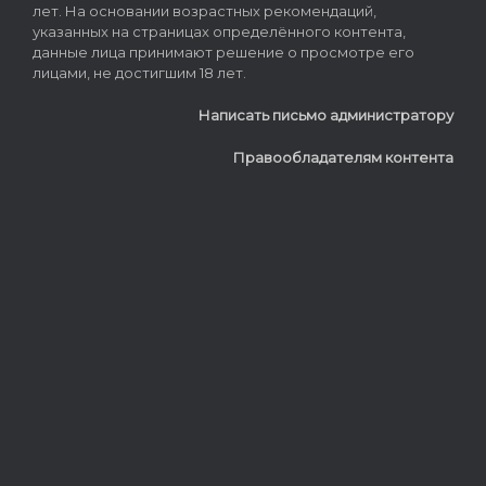
лет. На основании возрастных рекомендаций,
указанных на страницах определённого контента,
данные лица принимают решение о просмотре его
лицами, не достигшим 18 лет.
Написать письмо администратору
Правообладателям контента