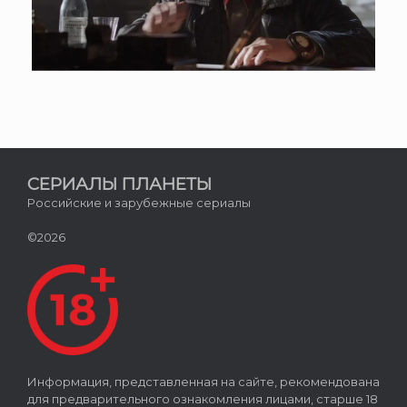
СЕРИАЛЫ ПЛАНЕТЫ
Российские и зарубежные сериалы
©2026
Информация, представленная на сайте, рекомендована
для предварительного ознакомления лицами, старше 18