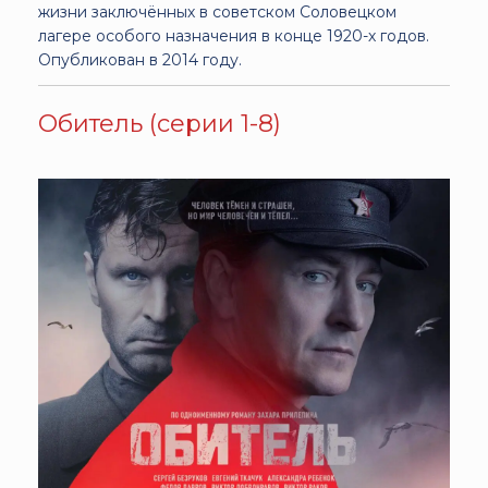
жизни заключённых в советском Соловецком
лагере особого назначения в конце 1920-х годов.
Опубликован в 2014 году.
Обитель (серии 1-8)