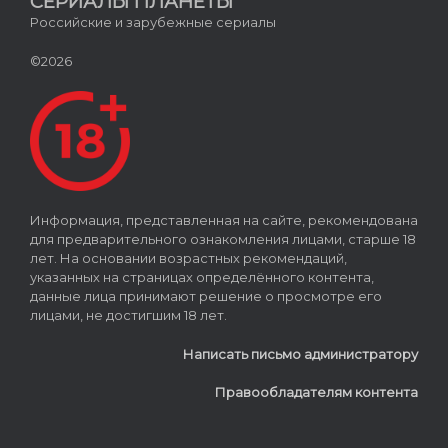
СЕРИАЛЫ ПЛАНЕТЫ
Российские и зарубежные сериалы
©2026
Информация, представленная на сайте, рекомендована
для предварительного ознакомления лицами, старше 18
лет. На основании возрастных рекомендаций,
указанных на страницах определённого контента,
данные лица принимают решение о просмотре его
лицами, не достигшим 18 лет.
Написать письмо администратору
Правообладателям контента