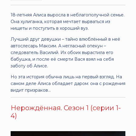
18-летняя Алиса выросла в неблагополучной семье.
Она хулиганка, которая мечтает вырваться из
нищеты и поступить в хороший вуз.
Лучший друг девушки – тайно влюблённый в неё
автослесарь Максим. А негласный опекун –
следователь Василий. Их обоих вырастила его
бабушка, и после её смерти Вася взял на себя
заботу об Алисе.
Но эта история обычна лишь на первый взгляд. На
самом деле Алиса обладает даром: она с рождения
видит призраков...
Нерождённая. Сезон 1 (серии 1-
4)