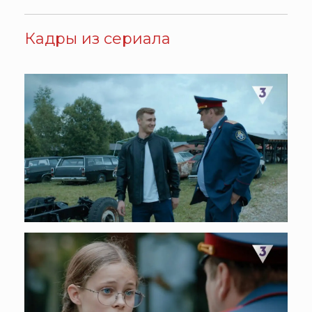
Кадры из сериала