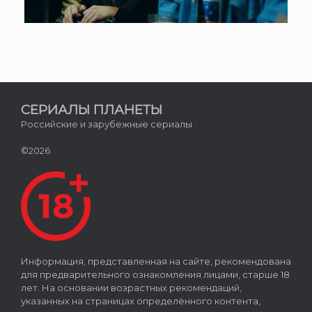
СЕРИАЛЫ ПЛАНЕТЫ
Российские и зарубежные сериалы
©2026
Информация, представленная на сайте, рекомендована
для предварительного ознакомления лицами, старше 18
лет. На основании возрастных рекомендаций,
указанных на страницах определённого контента,