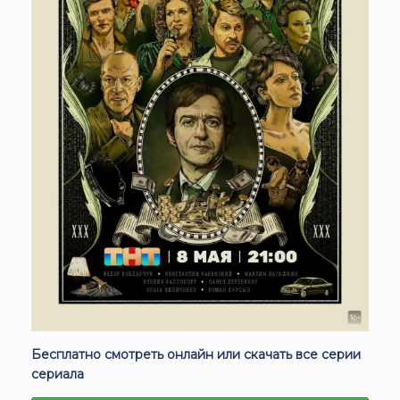
Бесплатно смотреть онлайн или скачать все серии
сериала