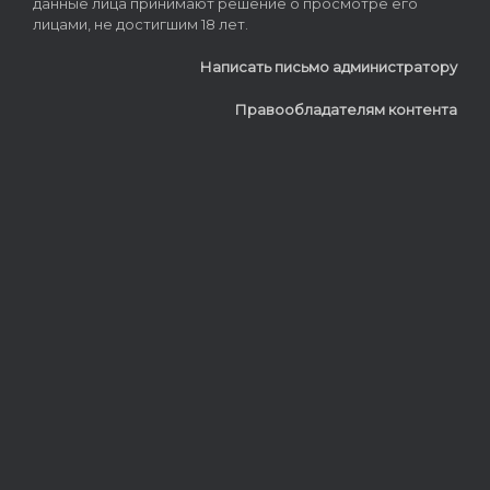
данные лица принимают решение о просмотре его
лицами, не достигшим 18 лет.
Написать письмо администратору
Правообладателям контента