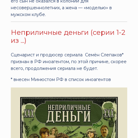
его сын не оказался в колонии для
несовершеннолетних, а жена — «моделью» в
мужском клубе.
Неприличные деньги (серии 1-2
из ...)
Сценарист и продюсер сериала Семён Слепаков*
признан в РФ иноагентом, по этой причине, скорее
всего, продолжения сериала не будет.
* внесен Минюстом РФ в список иноагентов