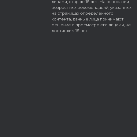
лицами, старше 18 лет. На основании
возрастных рекомендаций, указанных
на страницах определённого
контента, данные лица принимают
решение о просмотре его лицами, не
достигшим 18 лет.