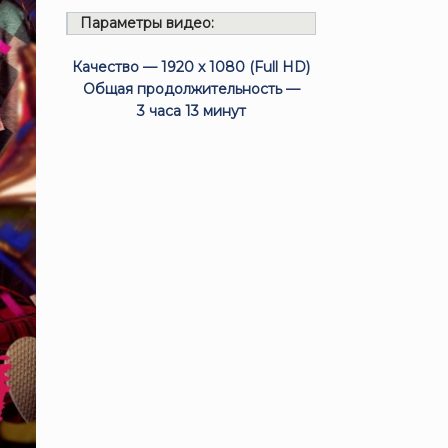
Параметры видео:
Качество — 1920 x 1080 (Full HD)
Общая продолжительность —
3 часа 13 минут