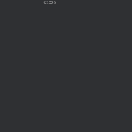
©2026