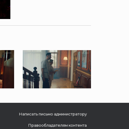
Написать письмо администратору
Правообладателям контента