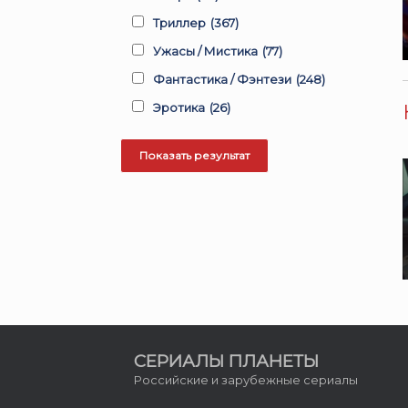
Триллер
(367)
Ужасы / Мистика
(77)
Фантастика / Фэнтези
(248)
Эротика
(26)
СЕРИАЛЫ ПЛАНЕТЫ
Российские и зарубежные сериалы