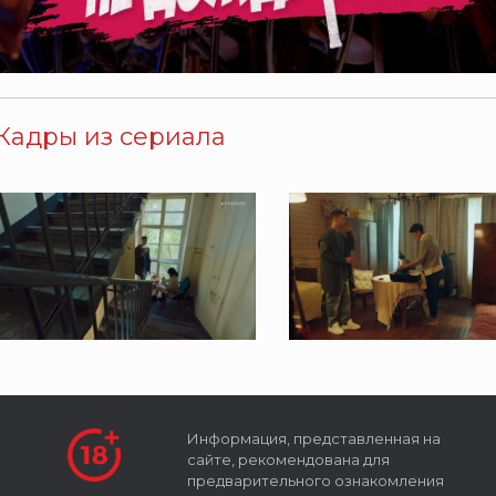
Кадры из сериала
Информация, представленная на
сайте, рекомендована для
предварительного ознакомления