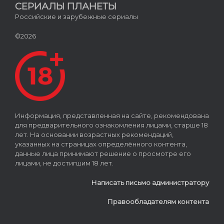
СЕРИАЛЫ ПЛАНЕТЫ
Российские и зарубежные сериалы
©2026
Информация, представленная на сайте, рекомендована
для предварительного ознакомления лицами, старше 18
лет. На основании возрастных рекомендаций,
указанных на страницах определённого контента,
данные лица принимают решение о просмотре его
лицами, не достигшим 18 лет.
Написать письмо администратору
Правообладателям контента