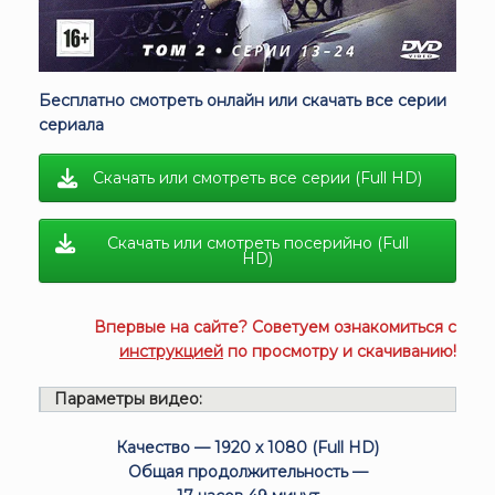
Бесплатно смотреть онлайн или скачать все серии
сериала
Скачать или смотреть все серии (Full HD)
Скачать или смотреть посерийно (Full
HD)
Впервые на сайте? Советуем ознакомиться с
инструкцией
по просмотру и скачиванию!
Параметры видео:
Качество — 1920 x 1080 (Full HD)
Общая продолжительность —