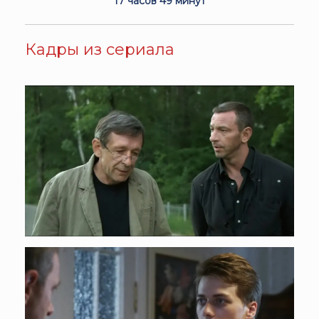
17 часов 49 минут
Кадры из сериала