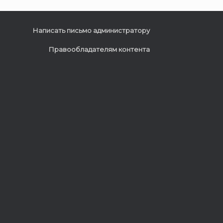
Написать письмо администратору
Правообладателям контента