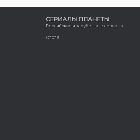
СЕРИАЛЫ ПЛАНЕТЫ
Российские и зарубежные сериалы
©2026