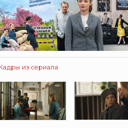
Кадры из сериала