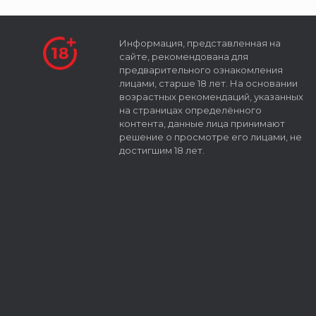
Информация, представленная на
сайте, рекомендована для
предварительного ознакомления
лицами, старше 18 лет. На основании
возрастных рекомендаций, указанных
на страницах определённого
контента, данные лица принимают
решение о просмотре его лицами, не
достигшим 18 лет.