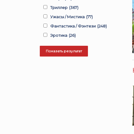
Триллер
(367)
Ужасы / Мистика
(77)
Фантастика / Фэнтези
(248)
Эротика
(26)