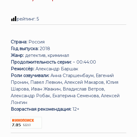
рейтинг:
5
Страна:
Россия
Год выпуска:
2018
Жанр:
детектив, криминал
Продолжительность серии:
~ 00:44:00
Режиссёр:
Александр Баршак
Роли озвучивали:
Анна Старшенбаум, Евгений
Пронин, Павел Левкин, Алексей Макаров, Юлия
Шарова, Иван Жвакин, Владислав Ветров,
Александр Робак, Екатерина Семенова, Алексей
Лонгин
Возрастная рекомендация:
12+