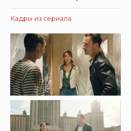
Кадры из сериала