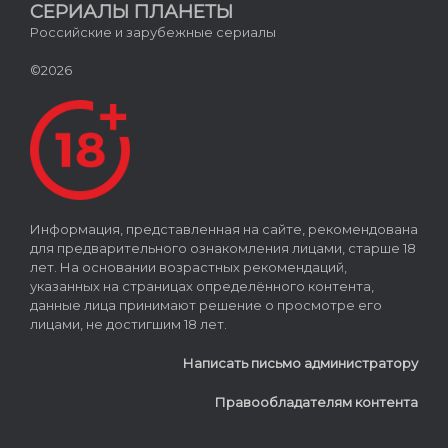
СЕРИАЛЫ ПЛАНЕТЫ
Российские и зарубежные сериалы
©2026
Информация, представленная на сайте, рекомендована
для предварительного ознакомления лицами, старше 18
лет. На основании возрастных рекомендаций,
указанных на страницах определённого контента,
данные лица принимают решение о просмотре его
лицами, не достигшим 18 лет.
Написать письмо администратору
Правообладателям контента