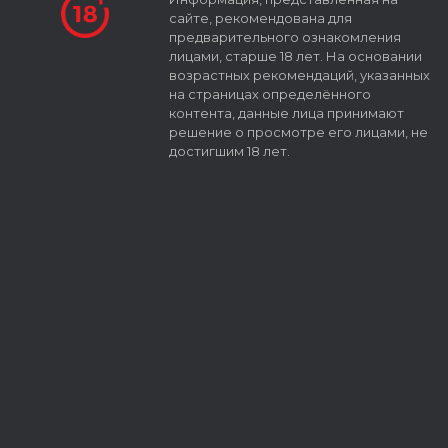
сайте, рекомендована для
предварительного ознакомления
лицами, старше 18 лет. На основании
возрастных рекомендаций, указанных
на страницах определённого
контента, данные лица принимают
решение о просмотре его лицами, не
достигшим 18 лет.