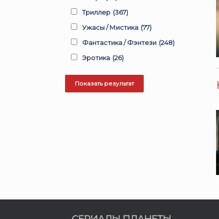
Триллер
(367)
Ужасы / Мистика
(77)
Фантастика / Фэнтези
(248)
Эротика
(26)
СЕРИАЛЫ ПЛАНЕТЫ