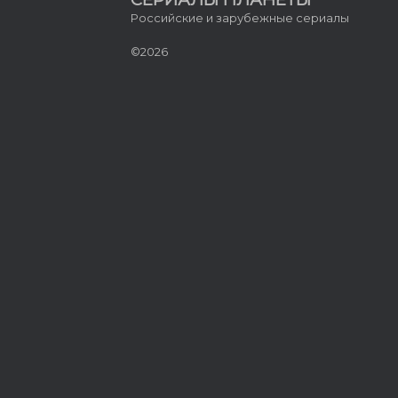
Российские и зарубежные сериалы
©2026