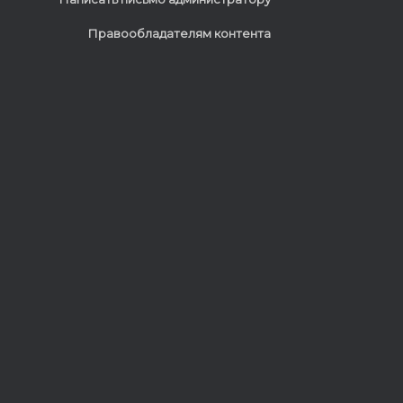
Правообладателям контента