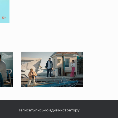
Написать письмо администратору