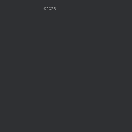
©2026