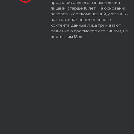
предварительного ознакомления
лицами, старше 18 лет. На основании
возрастных рекомендаций, указанных
на страницах определённого
контента, данные лица принимают
решение о просмотре его лицами, не
достигшим 18 лет.