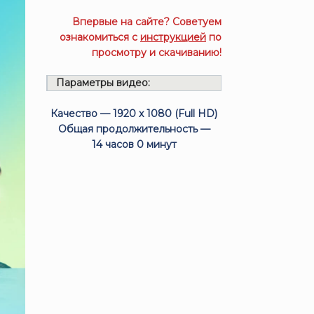
Впервые на сайте? Советуем
ознакомиться с
инструкцией
по
просмотру и скачиванию!
Параметры видео:
Качество — 1920 x 1080 (Full HD)
Общая продолжительность —
14 часов 0 минут