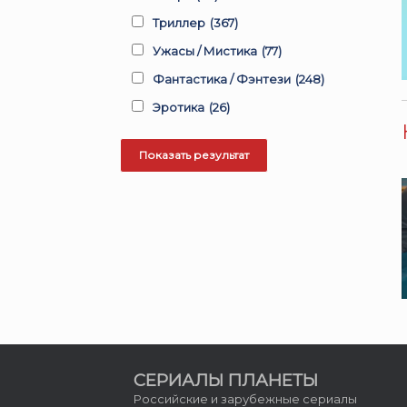
Триллер
(367)
Ужасы / Мистика
(77)
Фантастика / Фэнтези
(248)
Эротика
(26)
СЕРИАЛЫ ПЛАНЕТЫ
Российские и зарубежные сериалы