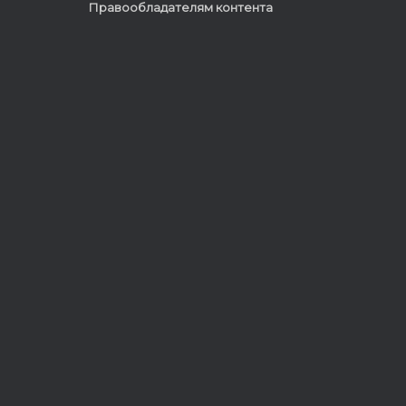
Правообладателям контента