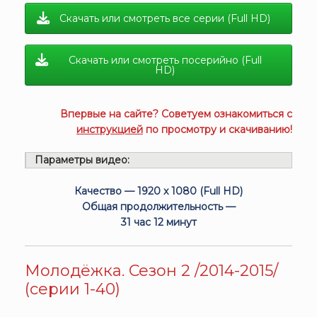
Скачать или смотреть все серии (Full HD)
Скачать или смотреть посерийно (Full
HD)
Впервые на сайте? Советуем ознакомиться с
инструкцией
по просмотру и скачиванию!
Параметры видео:
Качество — 1920 x 1080 (Full HD)
Общая продолжительность —
31 час 12 минут
Молодёжка. Сезон 2 /2014-2015/
(серии 1-40)