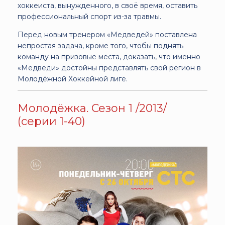
хоккеиста, вынужденного, в своё время, оставить
профессиональный спорт из-за травмы.
Перед новым тренером «Медведей» поставлена
непростая задача, кроме того, чтобы поднять
команду на призовые места, доказать, что именно
«Медведи» достойны представлять свой регион в
Молодёжной Хоккейной лиге.
Молодёжка. Сезон 1 /2013/
(серии 1-40)