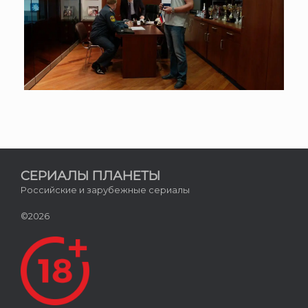
СЕРИАЛЫ ПЛАНЕТЫ
Российские и зарубежные сериалы
©2026