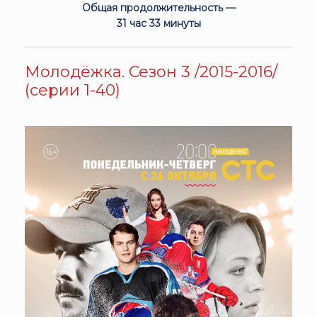
Общая продолжительность —
31 час 33 минуты
Молодёжка. Сезон 3 /2015-2016/
(серии 1-40)