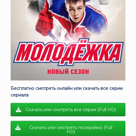
Бесплатно смотреть онлайн или скачать все серии
сериала
Скачать или смотреть все серии (Full HD)
Скачать или смотреть посерийно (Full
HD)