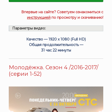
Впервые на сайте? Советуем ознакомиться с
инструкцией
по просмотру и скачиванию!
Параметры видео:
Качество — 1920 x 1080 (Full HD)
Общая продолжительность —
31 час 22 минуты
Молодёжка. Сезон 4 /2016-2017/
(серии 1-52)