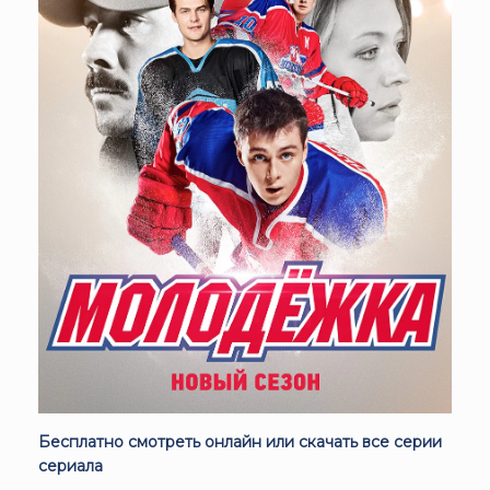
Бесплатно смотреть онлайн или скачать все серии
сериала