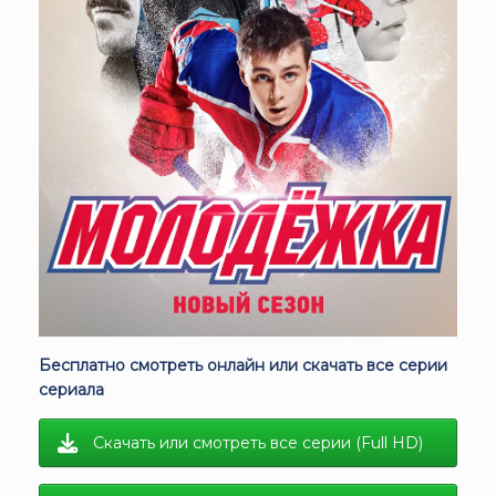
Бесплатно смотреть онлайн или скачать все серии
сериала
Скачать или смотреть все серии (Full HD)