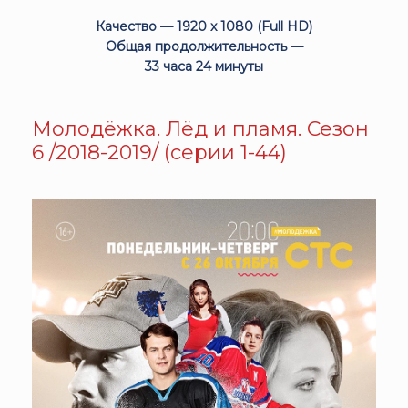
Качество — 1920 x 1080 (Full HD)
Общая продолжительность —
33 часа 24 минуты
Молодёжка. Лёд и пламя. Сезон
6 /2018-2019/ (серии 1-44)