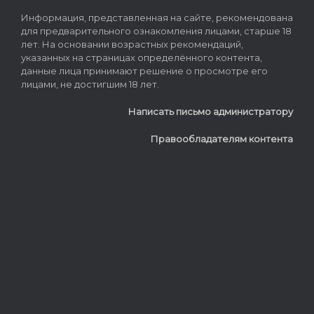
Информация, представленная на сайте, рекомендована
для предварительного ознакомления лицами, старше 18
лет. На основании возрастных рекомендаций,
указанных на страницах определённого контента,
данные лица принимают решение о просмотре его
лицами, не достигшим 18 лет.
Написать письмо администратору
Правообладателям контента