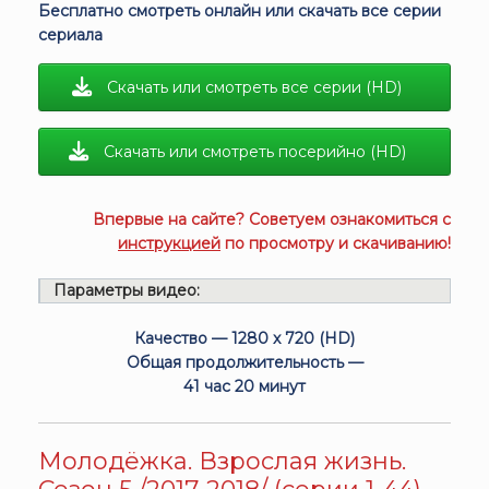
Бесплатно смотреть онлайн или скачать все серии
сериала
Скачать или смотреть все серии (HD)
Скачать или смотреть посерийно (HD)
Впервые на сайте? Советуем ознакомиться с
инструкцией
по просмотру и скачиванию!
Параметры видео:
Качество — 1280 x 720 (HD)
Общая продолжительность —
41 час 20 минут
Молодёжка. Взрослая жизнь.