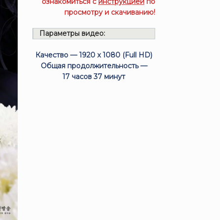
ознакомиться с
инструкцией
по
просмотру и скачиванию!
Параметры видео:
Качество — 1920 x 1080 (Full HD)
Общая продолжительность —
17 часов 37 минут