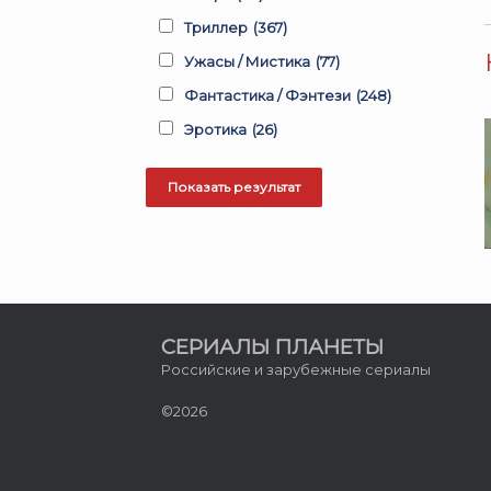
Триллер
(367)
Ужасы / Мистика
(77)
Фантастика / Фэнтези
(248)
Эротика
(26)
СЕРИАЛЫ ПЛАНЕТЫ
Российские и зарубежные сериалы
©2026