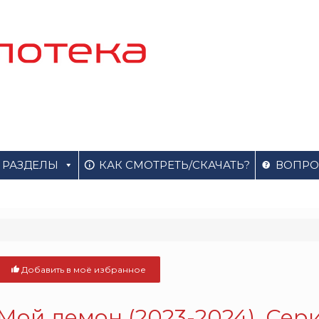
РАЗДЕЛЫ
КАК СМОТРЕТЬ/СКАЧАТЬ?
ВОПРО
Добавить в моё избранное
Мой демон (2023-2024). Сер