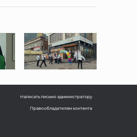
Написать письмо администратору
Правообладателям контента