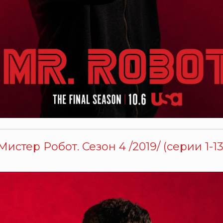
Мистер Робот. Сезон 4 /2019/ (серии 1-13