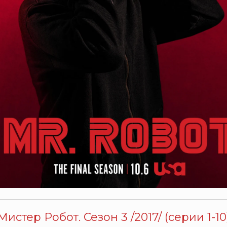
Мистер Робот. Сезон 3 /2017/ (серии 1-10