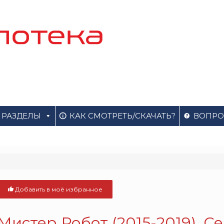
РАЗДЕЛЫ
КАК СМОТРЕТЬ/СКАЧАТЬ?
ВОПРО
Добавить в моё избранное
Мистер Робот (2015-2019). С