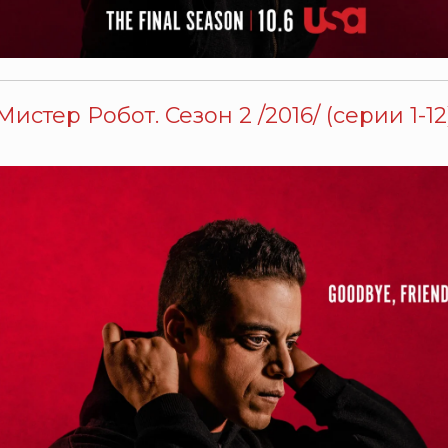
Мистер Робот. Сезон 2 /2016/ (серии 1-12