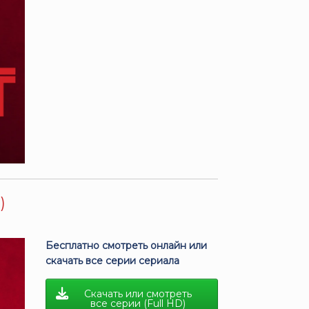
)
Бесплатно смотреть онлайн или
скачать все серии сериала
Скачать или смотреть
все серии (Full HD)