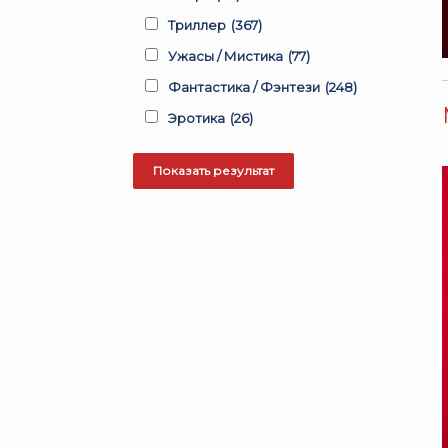
Триллер
(367)
Ужасы / Мистика
(77)
Фантастика / Фэнтези
(248)
Эротика
(26)