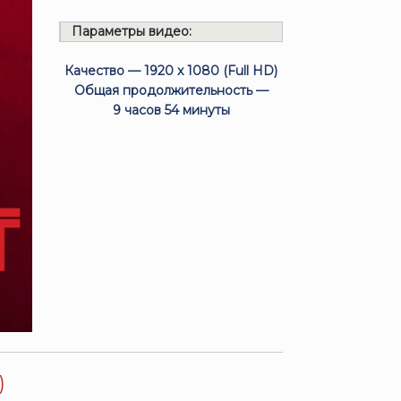
Параметры видео:
Качество — 1920 x 1080 (Full HD)
Общая продолжительность —
9 часов 54 минуты
)