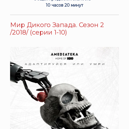
10 часов 20 минут
Мир Дикого Запада. Сезон 2
/2018/ (серии 1-10)