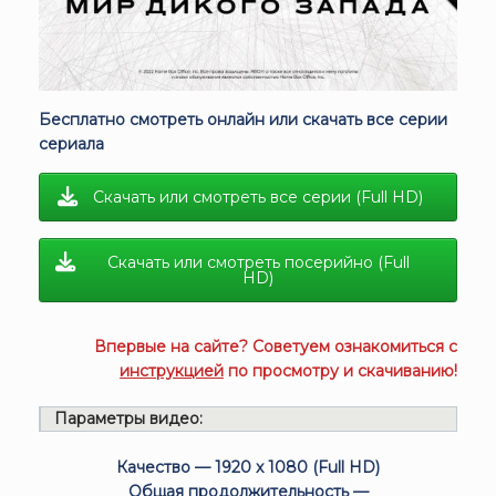
Бесплатно смотреть онлайн или скачать все серии
сериала
Скачать или смотреть все серии (Full HD)
Скачать или смотреть посерийно (Full
HD)
Впервые на сайте? Советуем ознакомиться с
инструкцией
по просмотру и скачиванию!
Параметры видео:
Качество — 1920 x 1080 (Full HD)
Общая продолжительность —