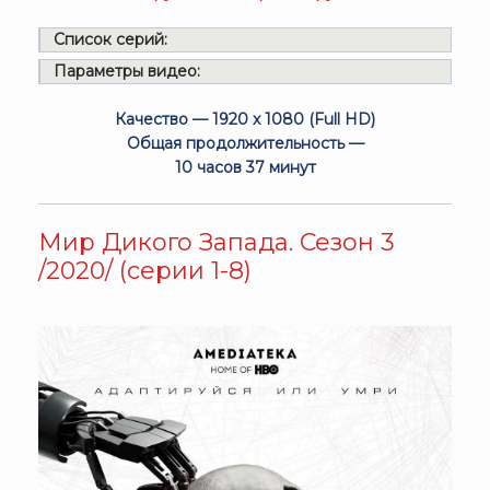
Список серий:
Параметры видео:
Качество — 1920 x 1080 (Full HD)
Общая продолжительность —
10 часов 37 минут
Мир Дикого Запада. Сезон 3
/2020/ (серии 1-8)