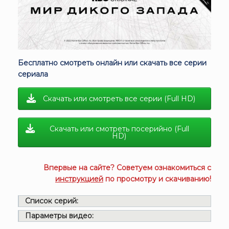
Бесплатно смотреть онлайн или скачать все серии
сериала
Скачать или смотреть все серии (Full HD)
Скачать или смотреть посерийно (Full
HD)
Впервые на сайте? Советуем ознакомиться с
инструкцией
по просмотру и скачиванию!
Список серий:
Параметры видео: