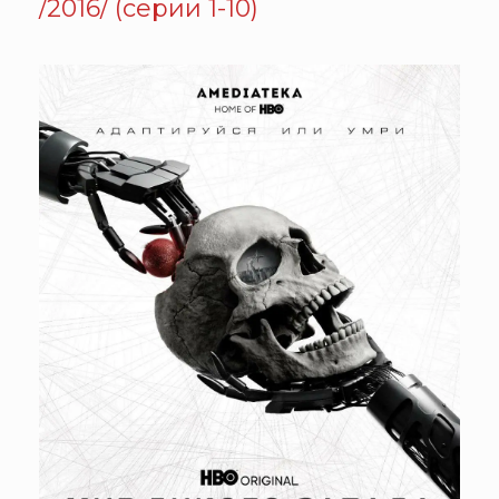
/2016/ (серии 1-10)