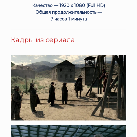
Качество — 1920 x 1080 (Full HD)
Общая продолжительность —
7 часов 1 минута
Кадры из сериала