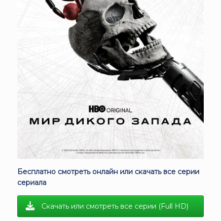
Бесплатно смотреть онлайн или скачать все серии
сериала
Скачать или смотреть все серии (Full HD)