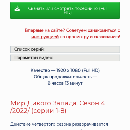
Скачать или смотреть посерийно (Full
HD)
Впервые на сайте? Советуем ознакомиться с
инструкцией
по просмотру и скачиванию!
Список серий:
Параметры видео:
Качество — 1920 x 1080 (Full HD)
Общая продолжительность —
8 часов 13 минут
Мир Дикого Запада. Сезон 4
/2022/ (серии 1-8)
Действие четвёртого сезона разворачивается