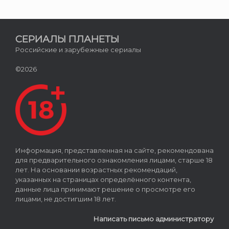
СЕРИАЛЫ ПЛАНЕТЫ
Российские и зарубежные сериалы
©2026
Информация, представленная на сайте, рекомендована
для предварительного ознакомления лицами, старше 18
лет. На основании возрастных рекомендаций,
указанных на страницах определённого контента,
данные лица принимают решение о просмотре его
лицами, не достигшим 18 лет.
Написать письмо администратору