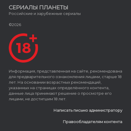
СЕРИАЛЫ ПЛАНЕТЫ
Российские и зарубежные сериалы
©2026
Информация, представленная на сайте, рекомендована
для предварительного ознакомления лицами, старше 18
лет. На основании возрастных рекомендаций,
указанных на страницах определённого контента,
данные лица принимают решение о просмотре его
лицами, не достигшим 18 лет.
Написать письмо администратору
Правообладателям контента