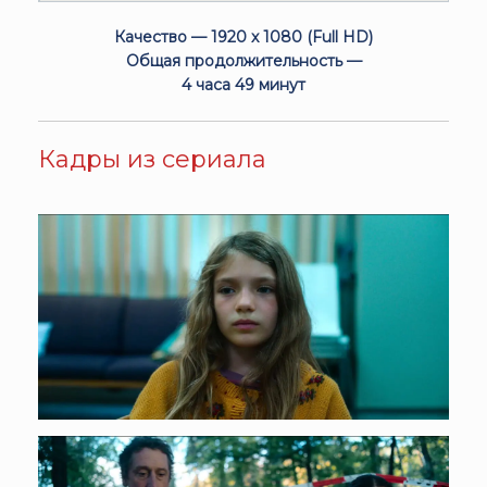
Качество — 1920 x 1080 (Full HD)
Общая продолжительность —
4 часа 49 минут
Кадры из сериала