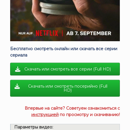
Бесплатно смотреть онлайн или скачать все серии
сериала
Скачать или смотреть все серии (Full HD)
Скачать или смотреть посерийно (Full
HD)
Впервые на сайте? Советуем ознакомиться с
инструкцией
по просмотру и скачиванию!
Параметры видео: