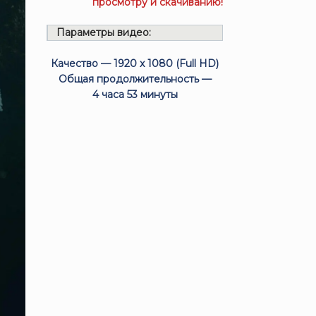
просмотру и скачиванию!
Параметры видео:
Качество — 1920 x 1080 (Full HD)
Общая продолжительность —
4 часа 53 минуты