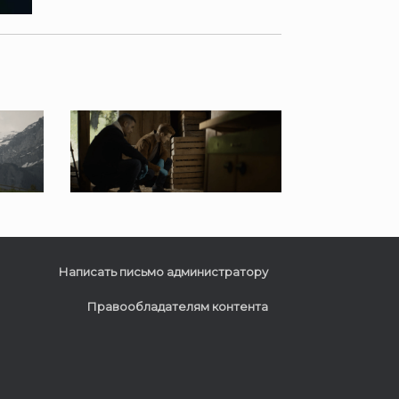
Написать письмо администратору
Правообладателям контента