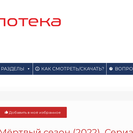
РАЗДЕЛЫ
КАК СМОТРЕТЬ/СКАЧАТЬ?
ВОПРО
Добавить в моё избранное
Мёртвый сезон
(2022). Сери