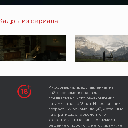
Кадры из сериала
Информация, представленная на
сайте, рекомендована для
предварительного ознакомления
лицами, старше 18 лет. На основании
возрастных рекомендаций, указанных
на страницах определённого
контента, данные лица принимают
решение о просмотре его лицами, не