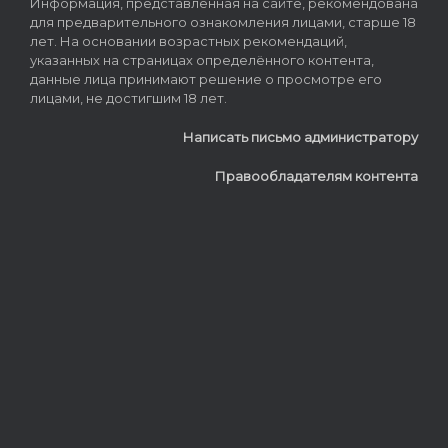
Информация, представленная на сайте, рекомендована
для предварительного ознакомления лицами, старше 18
лет. На основании возрастных рекомендаций,
указанных на страницах определённого контента,
данные лица принимают решение о просмотре его
лицами, не достигшим 18 лет.
Написать письмо администратору
Правообладателям контента