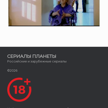
СЕРИАЛЫ ПЛАНЕТЫ
Российские и зарубежные сериалы
©2026