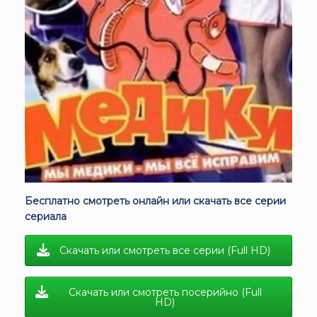
Бесплатно смотреть онлайн или скачать все серии
сериала
Скачать или смотреть все серии (Full HD)
Скачать или смотреть посерийно (Full
HD)