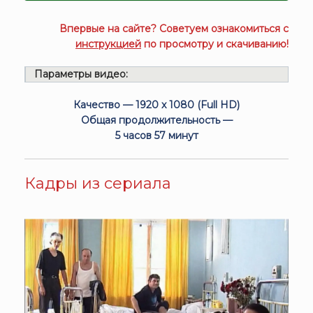
Впервые на сайте? Советуем ознакомиться с
инструкцией
по просмотру и скачиванию!
Параметры видео:
Качество — 1920 x 1080 (Full HD)
Общая продолжительность —
5 часов 57 минут
Кадры из сериала