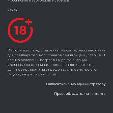
Российские и зарубежные сериалы
©2026
Информация, представленная на сайте, рекомендована
для предварительного ознакомления лицами, старше 18
лет. На основании возрастных рекомендаций,
указанных на страницах определённого контента,
данные лица принимают решение о просмотре его
лицами, не достигшим 18 лет.
Написать письмо администратору
Правообладателям контента