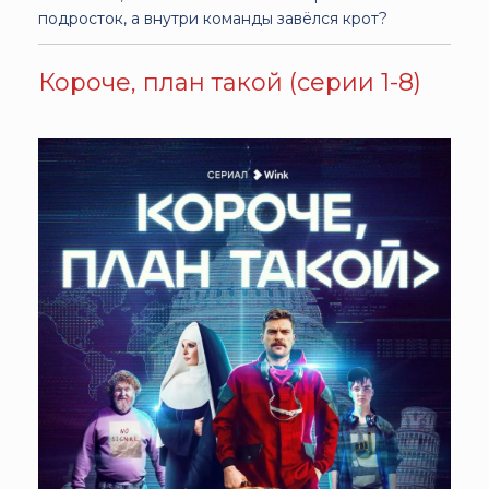
подросток, а внутри команды завёлся крот?
Короче, план такой (серии 1-8)