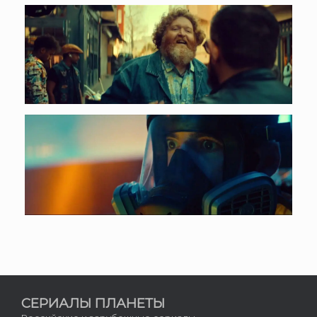
СЕРИАЛЫ ПЛАНЕТЫ