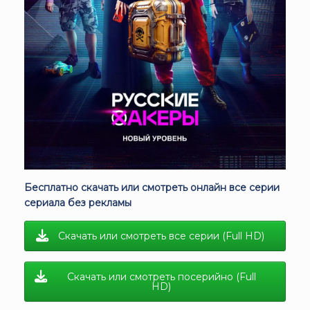
Бесплатно скачать или смотреть онлайн все серии
сериала без рекламы
Скачать или смотреть все серии (Full HD)
Скачать или смотреть посерийно (Full
HD)