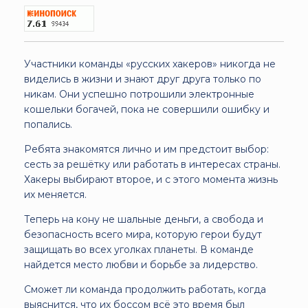
Участники команды «русских хакеров» никогда не
виделись в жизни и знают друг друга только по
никам. Они успешно потрошили электронные
кошельки богачей, пока не совершили ошибку и
попались.
Ребята знакомятся лично и им предстоит выбор:
сесть за решётку или работать в интересах страны.
Хакеры выбирают второе, и с этого момента жизнь
их меняется.
Теперь на кону не шальные деньги, а свобода и
безопасность всего мира, которую герои будут
защищать во всех уголках планеты. В команде
найдется место любви и борьбе за лидерство.
Сможет ли команда продолжить работать, когда
выяснится, что их боссом всё это время был